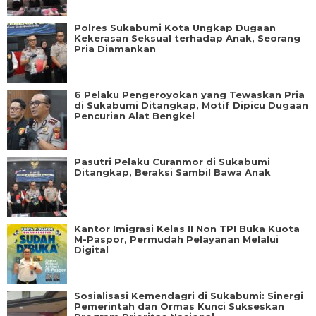
Polres Sukabumi Kota Ungkap Dugaan
Kekerasan Seksual terhadap Anak, Seorang
Pria Diamankan
6 Pelaku Pengeroyokan yang Tewaskan Pria
di Sukabumi Ditangkap, Motif Dipicu Dugaan
Pencurian Alat Bengkel
Pasutri Pelaku Curanmor di Sukabumi
Ditangkap, Beraksi Sambil Bawa Anak
Kantor Imigrasi Kelas II Non TPI Buka Kuota
M-Paspor, Permudah Pelayanan Melalui
Digital
Sosialisasi Kemendagri di Sukabumi: Sinergi
Pemerintah dan Ormas Kunci Sukseskan