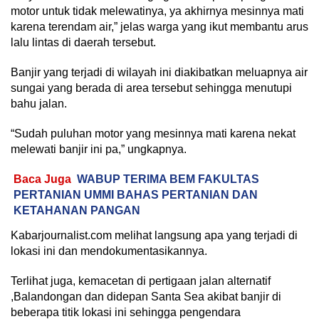
motor untuk tidak melewatinya, ya akhirnya mesinnya mati
karena terendam air,” jelas warga yang ikut membantu arus
lalu lintas di daerah tersebut.
Banjir yang terjadi di wilayah ini diakibatkan meluapnya air
sungai yang berada di area tersebut sehingga menutupi
bahu jalan.
“Sudah puluhan motor yang mesinnya mati karena nekat
melewati banjir ini pa,” ungkapnya.
Baca Juga
WABUP TERIMA BEM FAKULTAS
PERTANIAN UMMI BAHAS PERTANIAN DAN
KETAHANAN PANGAN
Kabarjournalist.com melihat langsung apa yang terjadi di
lokasi ini dan mendokumentasikannya.
Terlihat juga, kemacetan di pertigaan jalan alternatif
,Balandongan dan didepan Santa Sea akibat banjir di
beberapa titik lokasi ini sehingga pengendara