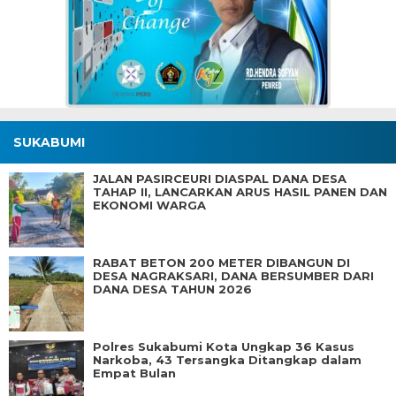
SUKABUMI
JALAN PASIRCEURI DIASPAL DANA DESA
TAHAP II, LANCARKAN ARUS HASIL PANEN DAN
EKONOMI WARGA
RABAT BETON 200 METER DIBANGUN DI
DESA NAGRAKSARI, DANA BERSUMBER DARI
DANA DESA TAHUN 2026
Polres Sukabumi Kota Ungkap 36 Kasus
Narkoba, 43 Tersangka Ditangkap dalam
Empat Bulan