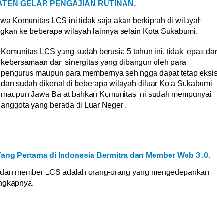
ATEN GELAR PENGAJIAN RUTINAN.
 Komunitas LCS ini tidak saja akan berkiprah di wilayah
an ke beberapa wilayah lainnya selain Kota Sukabumi.
Komunitas LCS yang sudah berusia 5 tahun ini, tidak lepas dar
kebersamaan dan sinergitas yang dibangun oleh para
pengurus maupun para membernya sehingga dapat tetap eksi
dan sudah dikenal di beberapa wilayah diluar Kota Sukabumi
maupun Jawa Barat bahkan Komunitas ini sudah mempunyai
anggota yang berada di Luar Negeri.
ang Pertama di Indonesia Bermitra dan Member Web 3 .0.
s dan member LCS adalah orang-orang yang mengedepankan
ngkapnya.