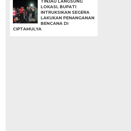
TINJAU LANGSUNG
LOKASI, BUPATI
INTRUKSIKAN SEGERA
LAKUKAN PENANGANAN
BENCANA DI
CIPTAMULYA