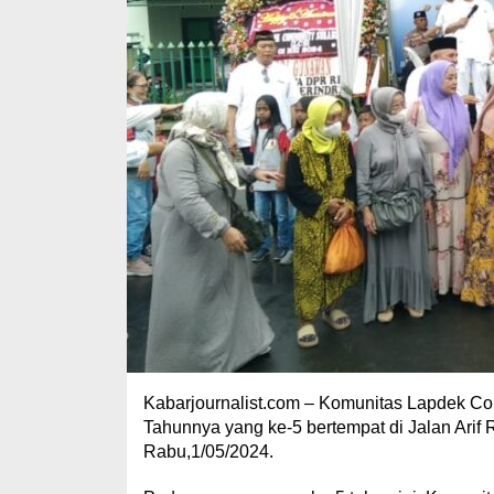
Kabarjournalist.com – Komunitas Lapdek C
Tahunnya yang ke-5 bertempat di Jalan Arif
Rabu,1/05/2024.