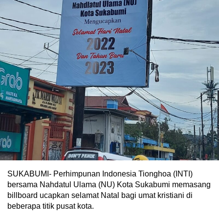
SUKABUMI- Perhimpunan Indonesia Tionghoa (INTI)
bersama Nahdatul Ulama (NU) Kota Sukabumi memasang
billboard ucapkan selamat Natal bagi umat kristiani di
beberapa titik pusat kota.