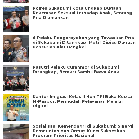
Polres Sukabumi Kota Ungkap Dugaan
Kekerasan Seksual terhadap Anak, Seorang
Pria Diamankan
6 Pelaku Pengeroyokan yang Tewaskan Pria
di Sukabumi Ditangkap, Motif Dipicu Dugaan
Pencurian Alat Bengkel
Pasutri Pelaku Curanmor di Sukabumi
Ditangkap, Beraksi Sambil Bawa Anak
Kantor Imigrasi Kelas II Non TPI Buka Kuota
M-Paspor, Permudah Pelayanan Melalui
Digital
Sosialisasi Kemendagri di Sukabumi: Sinergi
Pemerintah dan Ormas Kunci Sukseskan
Program Prioritas Nasional