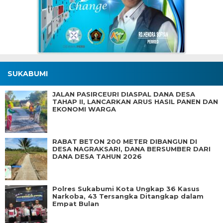
SUKABUMI
JALAN PASIRCEURI DIASPAL DANA DESA
TAHAP II, LANCARKAN ARUS HASIL PANEN DAN
EKONOMI WARGA
RABAT BETON 200 METER DIBANGUN DI
DESA NAGRAKSARI, DANA BERSUMBER DARI
DANA DESA TAHUN 2026
Polres Sukabumi Kota Ungkap 36 Kasus
Narkoba, 43 Tersangka Ditangkap dalam
Empat Bulan