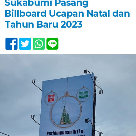
Sukabumi Pasang
Billboard Ucapan Natal dan
Tahun Baru 2023