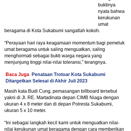
buktinya
nyata bahwa
kerukunan
umat
beragama di Kota Sukabumi sangatlah kokoh.
“Perayaan hari raya keagamaan momentum bagi pemeluk
umat beragama untuk saling menguatkan, saling
menghormati sebagai bukti warga negara yang
menjunjung tinggi nilai-nilai toleransi,” terangnya.
Baca Juga
Penataan Trotoar Kota Sukabumi
Ditargetkan Selesai di Akhir Juli 2023
Masih kata Budi Cung, pemasangan billboard tersebut
yakni di Jl. RE. Martadinata depan CIMB Niaga dengan
ukuran 4 x 8 meter dan di depan Polresta Sukabumi,
ukuran 5 x 10 meter.
“Ini sebagai langkah kecil kami untuk menguatkan nilai-
nilai kerukunan umat beragama dengan cara memberikan