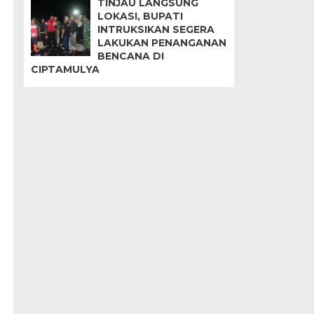
TINJAU LANGSUNG
LOKASI, BUPATI
INTRUKSIKAN SEGERA
LAKUKAN PENANGANAN
BENCANA DI
CIPTAMULYA