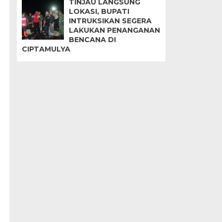
TINJAU LANGSUNG
LOKASI, BUPATI
INTRUKSIKAN SEGERA
LAKUKAN PENANGANAN
BENCANA DI
CIPTAMULYA