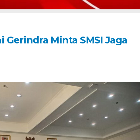
i Gerindra Minta SMSI Jaga