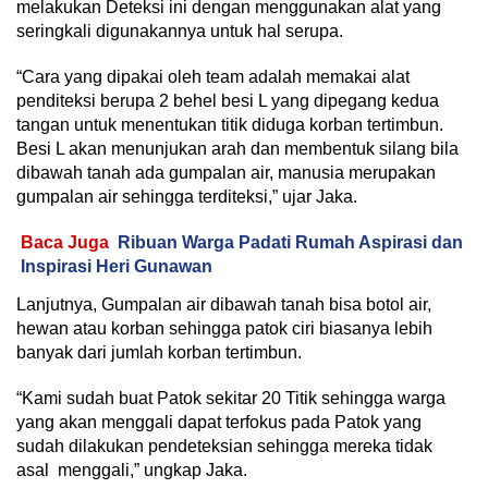
melakukan Deteksi ini dengan menggunakan alat yang
seringkali digunakannya untuk hal serupa.
“Cara yang dipakai oleh team adalah memakai alat
penditeksi berupa 2 behel besi L yang dipegang kedua
tangan untuk menentukan titik diduga korban tertimbun.
Besi L akan menunjukan arah dan membentuk silang bila
dibawah tanah ada gumpalan air, manusia merupakan
gumpalan air sehingga terditeksi,” ujar Jaka.
Baca Juga
Ribuan Warga Padati Rumah Aspirasi dan
Inspirasi Heri Gunawan
Lanjutnya, Gumpalan air dibawah tanah bisa botol air,
hewan atau korban sehingga patok ciri biasanya lebih
banyak dari jumlah korban tertimbun.
“Kami sudah buat Patok sekitar 20 Titik sehingga warga
yang akan menggali dapat terfokus pada Patok yang
sudah dilakukan pendeteksian sehingga mereka tidak
asal menggali,” ungkap Jaka.