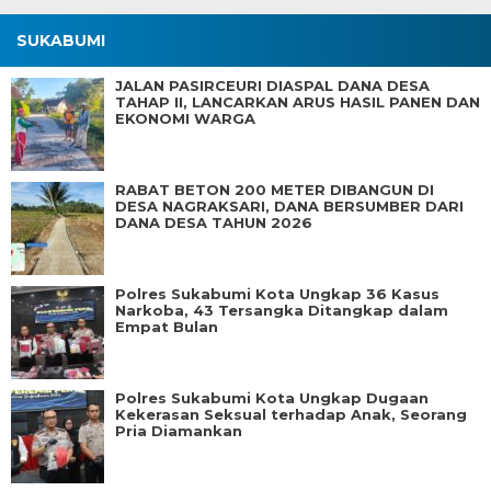
SUKABUMI
JALAN PASIRCEURI DIASPAL DANA DESA
TAHAP II, LANCARKAN ARUS HASIL PANEN DAN
EKONOMI WARGA
RABAT BETON 200 METER DIBANGUN DI
DESA NAGRAKSARI, DANA BERSUMBER DARI
DANA DESA TAHUN 2026
Polres Sukabumi Kota Ungkap 36 Kasus
Narkoba, 43 Tersangka Ditangkap dalam
Empat Bulan
Polres Sukabumi Kota Ungkap Dugaan
Kekerasan Seksual terhadap Anak, Seorang
Pria Diamankan