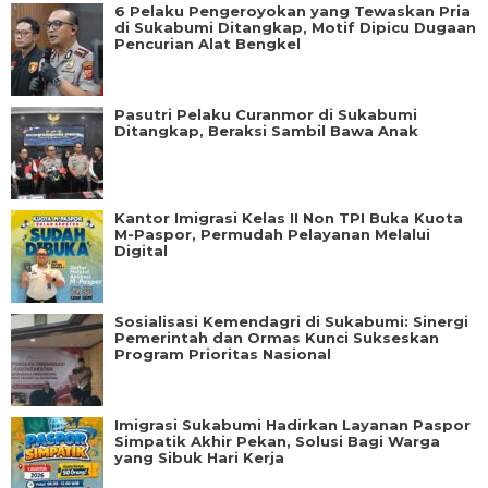
6 Pelaku Pengeroyokan yang Tewaskan Pria
di Sukabumi Ditangkap, Motif Dipicu Dugaan
Pencurian Alat Bengkel
Pasutri Pelaku Curanmor di Sukabumi
Ditangkap, Beraksi Sambil Bawa Anak
Kantor Imigrasi Kelas II Non TPI Buka Kuota
M-Paspor, Permudah Pelayanan Melalui
Digital
Sosialisasi Kemendagri di Sukabumi: Sinergi
Pemerintah dan Ormas Kunci Sukseskan
Program Prioritas Nasional
Imigrasi Sukabumi Hadirkan Layanan Paspor
Simpatik Akhir Pekan, Solusi Bagi Warga
yang Sibuk Hari Kerja