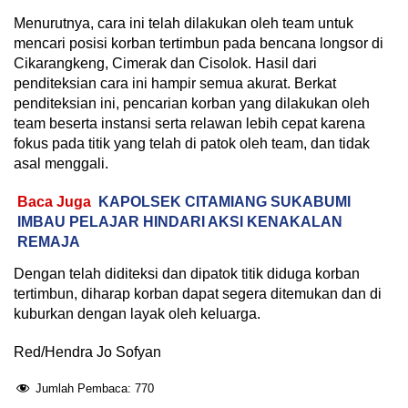
Menurutnya, cara ini telah dilakukan oleh team untuk
mencari posisi korban tertimbun pada bencana longsor di
Cikarangkeng, Cimerak dan Cisolok. Hasil dari
penditeksian cara ini hampir semua akurat. Berkat
penditeksian ini, pencarian korban yang dilakukan oleh
team beserta instansi serta relawan lebih cepat karena
fokus pada titik yang telah di patok oleh team, dan tidak
asal menggali.
Baca Juga
KAPOLSEK CITAMIANG SUKABUMI
IMBAU PELAJAR HINDARI AKSI KENAKALAN
REMAJA
Dengan telah diditeksi dan dipatok titik diduga korban
tertimbun, diharap korban dapat segera ditemukan dan di
kuburkan dengan layak oleh keluarga.
Red/Hendra Jo Sofyan
Jumlah Pembaca:
770