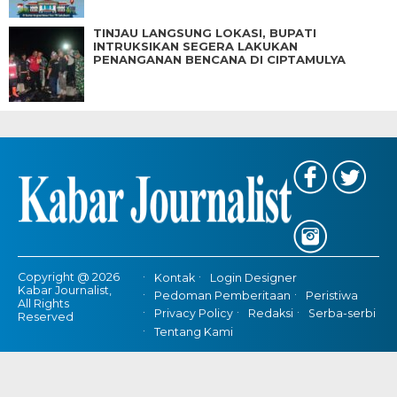
TINJAU LANGSUNG LOKASI, BUPATI
INTRUKSIKAN SEGERA LAKUKAN
PENANGANAN BENCANA DI CIPTAMULYA
Copyright @ 2026
Kontak
Login Designer
Kabar Journalist,
Pedoman Pemberitaan
Peristiwa
All Rights
Privacy Policy
Redaksi
Serba-serbi
Reserved
Tentang Kami