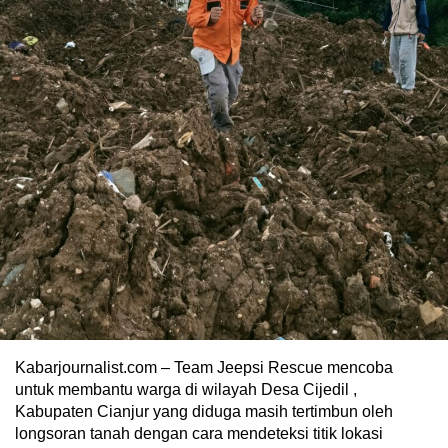
Kabarjournalist.com – Team Jeepsi Rescue mencoba
untuk membantu warga di wilayah Desa Cijedil ,
Kabupaten Cianjur yang diduga masih tertimbun oleh
longsoran tanah dengan cara mendeteksi titik lokasi