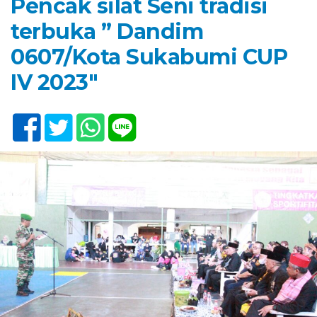
Pencak silat Seni tradisi
terbuka ” Dandim
0607/Kota Sukabumi CUP
IV 2023″