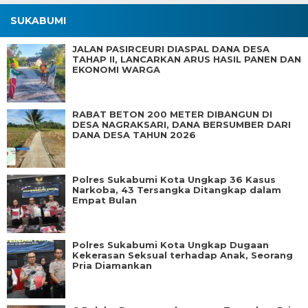
SUKABUMI
JALAN PASIRCEURI DIASPAL DANA DESA
TAHAP II, LANCARKAN ARUS HASIL PANEN DAN
EKONOMI WARGA
RABAT BETON 200 METER DIBANGUN DI
DESA NAGRAKSARI, DANA BERSUMBER DARI
DANA DESA TAHUN 2026
Polres Sukabumi Kota Ungkap 36 Kasus
Narkoba, 43 Tersangka Ditangkap dalam
Empat Bulan
Polres Sukabumi Kota Ungkap Dugaan
Kekerasan Seksual terhadap Anak, Seorang
Pria Diamankan