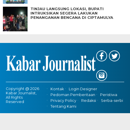
TINJAU LANGSUNG LOKASI, BUPATI
INTRUKSIKAN SEGERA LAKUKAN
PENANGANAN BENCANA DI CIPTAMULYA
Copyright @ 2026
Kontak
Login Designer
Kabar Journalist,
Pedoman Pemberitaan
Peristiwa
All Rights
Privacy Policy
Redaksi
Serba-serbi
Reserved
Tentang Kami