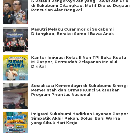
6 Pelaku Pengeroyokan yang Tewaskan Pria
di Sukabumi Ditangkap, Motif Dipicu Dugaan
Pencurian Alat Bengkel
Pasutri Pelaku Curanmor di Sukabumi
Ditangkap, Beraksi Sambil Bawa Anak
Kantor Imigrasi Kelas II Non TPI Buka Kuota
M-Paspor, Permudah Pelayanan Melalui
Digital
Sosialisasi Kemendagri di Sukabumi: Sinergi
Pemerintah dan Ormas Kunci Sukseskan
Program Prioritas Nasional
Imigrasi Sukabumi Hadirkan Layanan Paspor
Simpatik Akhir Pekan, Solusi Bagi Warga
yang Sibuk Hari Kerja