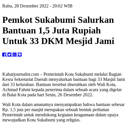
Rabu, 28 Desember 2022 - 20:02 WIB
Pemkot Sukabumi Salurkan
Bantuan 1,5 Juta Rupiah
Untuk 33 DKM Mesjid Jami
Kabarjournalist.com – Pemerintah Kota Sukabumi melalui Bagian
Kesra Sekretariat Daerah menyalurkan bantuan bagi 33 Masjid Jami
dari 33 kelurahan. Bantuan tersebut diserahkan oleh Wali Kota,
Achmad Fahmi kepada penerima dalam sebuah acara yang digelar
di Balai Kota pada hari Senin, 26 Desember 2022.
Wali Kota dalam amanatnya menyampaikan bahwa bantuan sebesar
Rp. 1,5 juta per masjid merupakan sebuah bentuk perhatian
Pemerintah untuk mendukung kegiatan keagamaan dalam upaya
mewujudkan Kota Sukabumi yang religius.