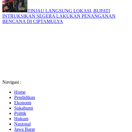
TINJAU LANGSUNG LOKASI, BUPATI
INTRUKSIKAN SEGERA LAKUKAN PENANGANAN
BENCANA DI CIPTAMULYA
Navigasi :
Home
Pendidikan
Ekonomi
Sukabumi
Politik
Hukum
Nasional
Jawa Barat