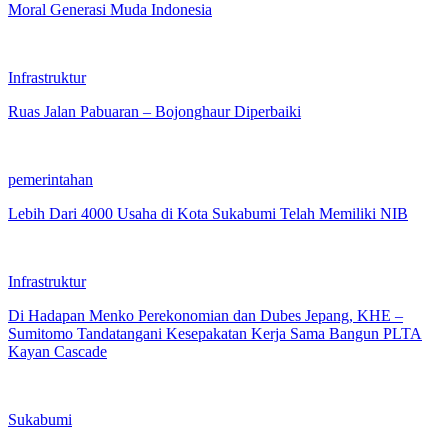
Moral Generasi Muda Indonesia
Infrastruktur
Ruas Jalan Pabuaran – Bojonghaur Diperbaiki
pemerintahan
Lebih Dari 4000 Usaha di Kota Sukabumi Telah Memiliki NIB
Infrastruktur
Di Hadapan Menko Perekonomian dan Dubes Jepang, KHE –
Sumitomo Tandatangani Kesepakatan Kerja Sama Bangun PLTA
Kayan Cascade
Sukabumi