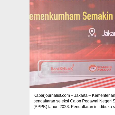
Kabarjournalist.com – Jakarta – Kemente
pendaftaran seleksi Calon Pegawai Negeri 
(PPPK) tahun 2023. Pendaftaran ini dibuka 