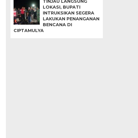
TINJAU LANGSUNG
LOKASI, BUPATI
INTRUKSIKAN SEGERA
LAKUKAN PENANGANAN
BENCANA DI
CIPTAMULYA