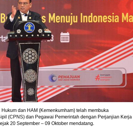
rian Hukum dan HAM (Kemenkumham) telah membuka
Sipil (CPNS) dan Pegawai Pemerintah dengan Perjanjian Kerja
sejak 20 September – 09 Oktober mendatang.