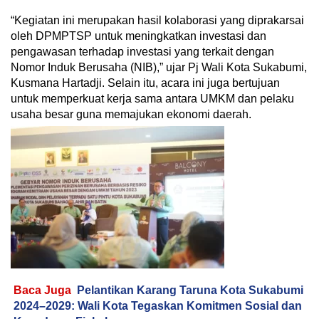
“Kegiatan ini merupakan hasil kolaborasi yang diprakarsai
oleh DPMPTSP untuk meningkatkan investasi dan
pengawasan terhadap investasi yang terkait dengan
Nomor Induk Berusaha (NIB),” ujar Pj Wali Kota Sukabumi,
Kusmana Hartadji. Selain itu, acara ini juga bertujuan
untuk memperkuat kerja sama antara UMKM dan pelaku
usaha besar guna memajukan ekonomi daerah.
Baca Juga
Pelantikan Karang Taruna Kota Sukabumi
2024–2029: Wali Kota Tegaskan Komitmen Sosial dan