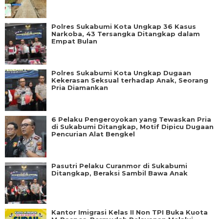
Polres Sukabumi Kota Ungkap 36 Kasus
Narkoba, 43 Tersangka Ditangkap dalam
Empat Bulan
Polres Sukabumi Kota Ungkap Dugaan
Kekerasan Seksual terhadap Anak, Seorang
Pria Diamankan
6 Pelaku Pengeroyokan yang Tewaskan Pria
di Sukabumi Ditangkap, Motif Dipicu Dugaan
Pencurian Alat Bengkel
Pasutri Pelaku Curanmor di Sukabumi
Ditangkap, Beraksi Sambil Bawa Anak
Kantor Imigrasi Kelas II Non TPI Buka Kuota