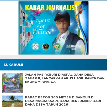
SUKABUMI
JALAN PASIRCEURI DIASPAL DANA DESA
TAHAP II, LANCARKAN ARUS HASIL PANEN DAN
EKONOMI WARGA
RABAT BETON 200 METER DIBANGUN DI
DESA NAGRAKSARI, DANA BERSUMBER DARI
DANA DESA TAHUN 2026