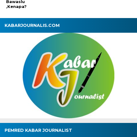
Bawaslu
,Kenapa?
KABARJOURNALIS.COM
PEMRED KABAR JOURNALIST