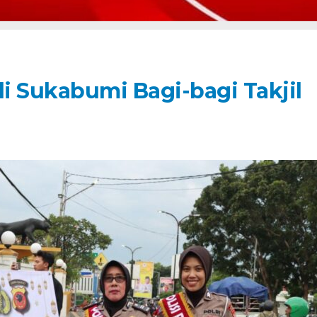
 di Sukabumi Bagi-bagi Takjil