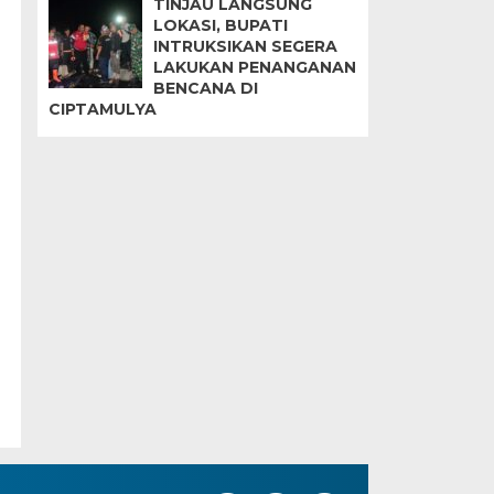
TINJAU LANGSUNG
LOKASI, BUPATI
INTRUKSIKAN SEGERA
LAKUKAN PENANGANAN
BENCANA DI
CIPTAMULYA