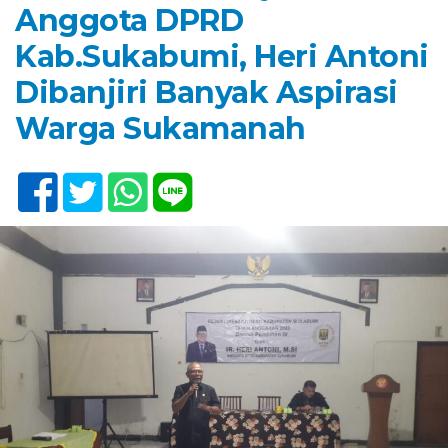
Anggota DPRD
Kab.Sukabumi, Heri Antoni
Dibanjiri Banyak Aspirasi
Warga Sukamanah