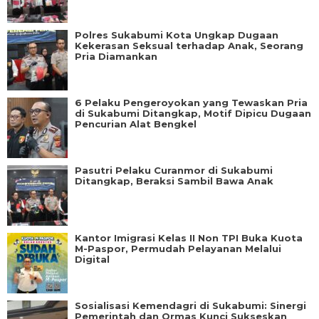
Polres Sukabumi Kota Ungkap Dugaan
Kekerasan Seksual terhadap Anak, Seorang
Pria Diamankan
6 Pelaku Pengeroyokan yang Tewaskan Pria
di Sukabumi Ditangkap, Motif Dipicu Dugaan
Pencurian Alat Bengkel
Pasutri Pelaku Curanmor di Sukabumi
Ditangkap, Beraksi Sambil Bawa Anak
Kantor Imigrasi Kelas II Non TPI Buka Kuota
M-Paspor, Permudah Pelayanan Melalui
Digital
Sosialisasi Kemendagri di Sukabumi: Sinergi
Pemerintah dan Ormas Kunci Sukseskan