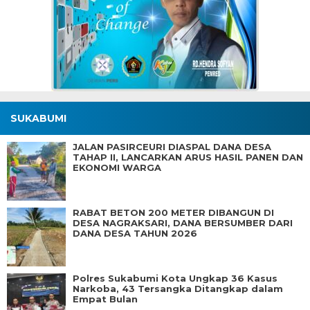
SUKABUMI
JALAN PASIRCEURI DIASPAL DANA DESA
TAHAP II, LANCARKAN ARUS HASIL PANEN DAN
EKONOMI WARGA
RABAT BETON 200 METER DIBANGUN DI
DESA NAGRAKSARI, DANA BERSUMBER DARI
DANA DESA TAHUN 2026
Polres Sukabumi Kota Ungkap 36 Kasus
Narkoba, 43 Tersangka Ditangkap dalam
Empat Bulan