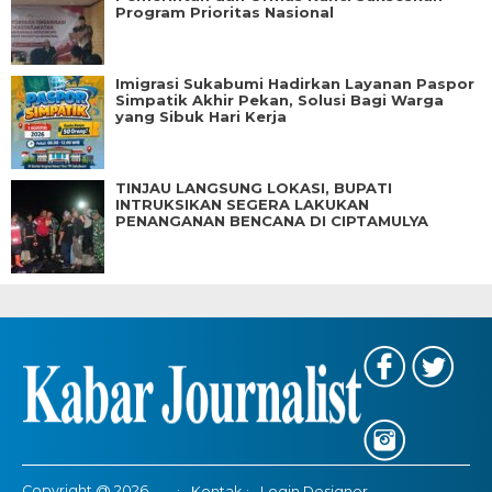
Program Prioritas Nasional
Imigrasi Sukabumi Hadirkan Layanan Paspor
Simpatik Akhir Pekan, Solusi Bagi Warga
yang Sibuk Hari Kerja
TINJAU LANGSUNG LOKASI, BUPATI
INTRUKSIKAN SEGERA LAKUKAN
PENANGANAN BENCANA DI CIPTAMULYA
Copyright @ 2026