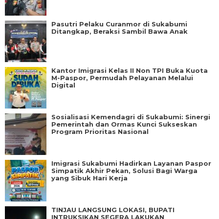
Pasutri Pelaku Curanmor di Sukabumi
Ditangkap, Beraksi Sambil Bawa Anak
Kantor Imigrasi Kelas II Non TPI Buka Kuota
M-Paspor, Permudah Pelayanan Melalui
Digital
Sosialisasi Kemendagri di Sukabumi: Sinergi
Pemerintah dan Ormas Kunci Sukseskan
Program Prioritas Nasional
Imigrasi Sukabumi Hadirkan Layanan Paspor
Simpatik Akhir Pekan, Solusi Bagi Warga
yang Sibuk Hari Kerja
TINJAU LANGSUNG LOKASI, BUPATI
INTRUKSIKAN SEGERA LAKUKAN