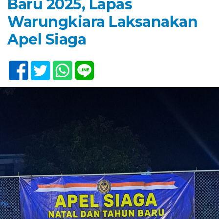
Baru 2025, Lapas
Warungkiara Laksanakan
Apel Siaga