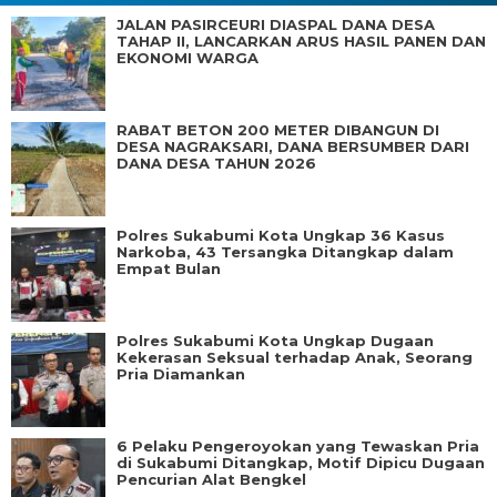
JALAN PASIRCEURI DIASPAL DANA DESA
TAHAP II, LANCARKAN ARUS HASIL PANEN DAN
EKONOMI WARGA
RABAT BETON 200 METER DIBANGUN DI
DESA NAGRAKSARI, DANA BERSUMBER DARI
DANA DESA TAHUN 2026
Polres Sukabumi Kota Ungkap 36 Kasus
Narkoba, 43 Tersangka Ditangkap dalam
Empat Bulan
Polres Sukabumi Kota Ungkap Dugaan
Kekerasan Seksual terhadap Anak, Seorang
Pria Diamankan
6 Pelaku Pengeroyokan yang Tewaskan Pria
di Sukabumi Ditangkap, Motif Dipicu Dugaan
Pencurian Alat Bengkel