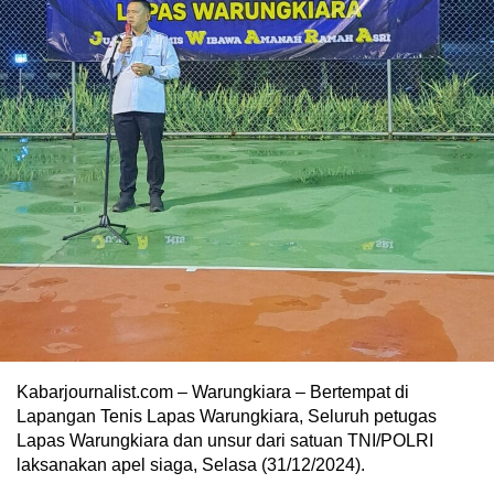
Kabarjournalist.com – Warungkiara – Bertempat di
Lapangan Tenis Lapas Warungkiara, Seluruh petugas
Lapas Warungkiara dan unsur dari satuan TNI/POLRI
laksanakan apel siaga, Selasa (31/12/2024).