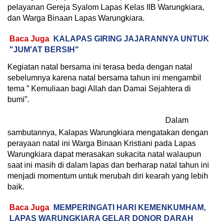
pelayanan Gereja Syalom Lapas Kelas IIB Warungkiara,
dan Warga Binaan Lapas Warungkiara.
Baca Juga
KALAPAS GIRING JAJARANNYA UNTUK
"JUM'AT BERSIH"
Kegiatan natal bersama ini terasa beda dengan natal
sebelumnya karena natal bersama tahun ini mengambil
tema ” Kemuliaan bagi Allah dan Damai Sejahtera di
bumi”.
Dalam
sambutannya, Kalapas Warungkiara mengatakan dengan
perayaan natal ini Warga Binaan Kristiani pada Lapas
Warungkiara dapat merasakan sukacita natal walaupun
saat ini masih di dalam lapas dan berharap natal tahun ini
menjadi momentum untuk merubah diri kearah yang lebih
baik.
Baca Juga
MEMPERINGATI HARI KEMENKUMHAM,
LAPAS WARUNGKIARA GELAR DONOR DARAH