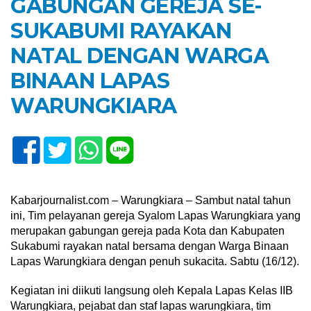
GABUNGAN GEREJA SE-
SUKABUMI RAYAKAN
NATAL DENGAN WARGA
BINAAN LAPAS
WARUNGKIARA
Kabarjournalist.com – Warungkiara – Sambut natal tahun
ini, Tim pelayanan gereja Syalom Lapas Warungkiara yang
merupakan gabungan gereja pada Kota dan Kabupaten
Sukabumi rayakan natal bersama dengan Warga Binaan
Lapas Warungkiara dengan penuh sukacita. Sabtu (16/12).
Kegiatan ini diikuti langsung oleh Kepala Lapas Kelas IIB
Warungkiara, pejabat dan staf lapas warungkiara, tim