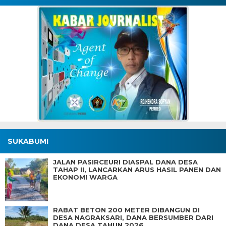
SUKABUMI
JALAN PASIRCEURI DIASPAL DANA DESA
TAHAP II, LANCARKAN ARUS HASIL PANEN DAN
EKONOMI WARGA
RABAT BETON 200 METER DIBANGUN DI
DESA NAGRAKSARI, DANA BERSUMBER DARI
DANA DESA TAHUN 2026