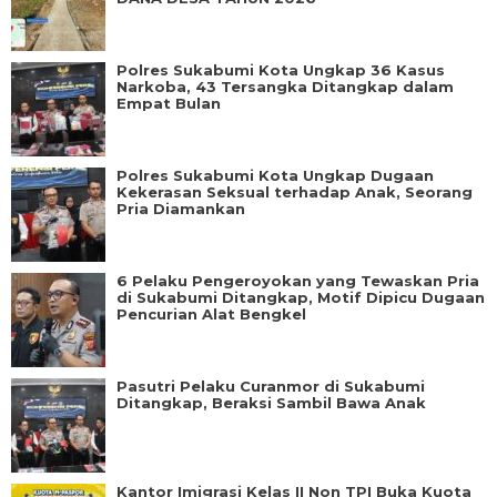
Polres Sukabumi Kota Ungkap 36 Kasus
Narkoba, 43 Tersangka Ditangkap dalam
Empat Bulan
Polres Sukabumi Kota Ungkap Dugaan
Kekerasan Seksual terhadap Anak, Seorang
Pria Diamankan
6 Pelaku Pengeroyokan yang Tewaskan Pria
di Sukabumi Ditangkap, Motif Dipicu Dugaan
Pencurian Alat Bengkel
Pasutri Pelaku Curanmor di Sukabumi
Ditangkap, Beraksi Sambil Bawa Anak
Kantor Imigrasi Kelas II Non TPI Buka Kuota