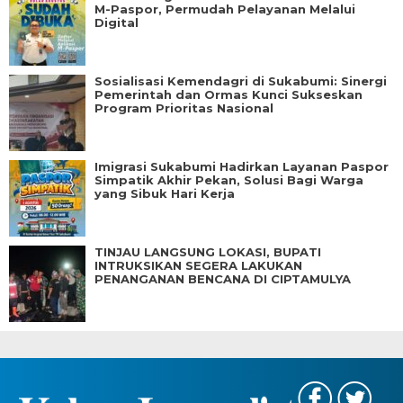
M-Paspor, Permudah Pelayanan Melalui
Digital
Sosialisasi Kemendagri di Sukabumi: Sinergi
Pemerintah dan Ormas Kunci Sukseskan
Program Prioritas Nasional
Imigrasi Sukabumi Hadirkan Layanan Paspor
Simpatik Akhir Pekan, Solusi Bagi Warga
yang Sibuk Hari Kerja
TINJAU LANGSUNG LOKASI, BUPATI
INTRUKSIKAN SEGERA LAKUKAN
PENANGANAN BENCANA DI CIPTAMULYA