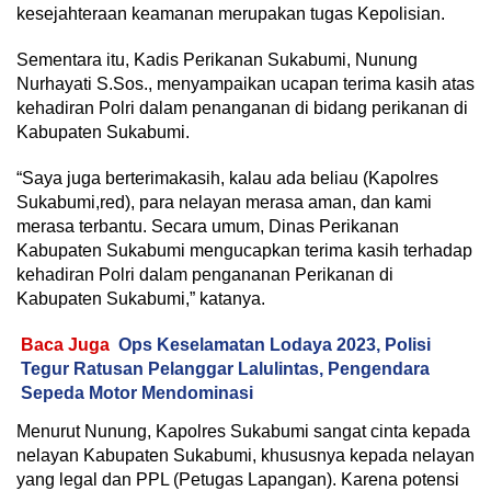
kesejahteraan keamanan merupakan tugas Kepolisian.
Sementara itu, Kadis Perikanan Sukabumi, Nunung
Nurhayati S.Sos., menyampaikan ucapan terima kasih atas
kehadiran Polri dalam penanganan di bidang perikanan di
Kabupaten Sukabumi.
“Saya juga berterimakasih, kalau ada beliau (Kapolres
Sukabumi,red), para nelayan merasa aman, dan kami
merasa terbantu. Secara umum, Dinas Perikanan
Kabupaten Sukabumi mengucapkan terima kasih terhadap
kehadiran Polri dalam pengananan Perikanan di
Kabupaten Sukabumi,” katanya.
Baca Juga
Ops Keselamatan Lodaya 2023, Polisi
Tegur Ratusan Pelanggar Lalulintas, Pengendara
Sepeda Motor Mendominasi
Menurut Nunung, Kapolres Sukabumi sangat cinta kepada
nelayan Kabupaten Sukabumi, khususnya kepada nelayan
yang legal dan PPL (Petugas Lapangan). Karena potensi