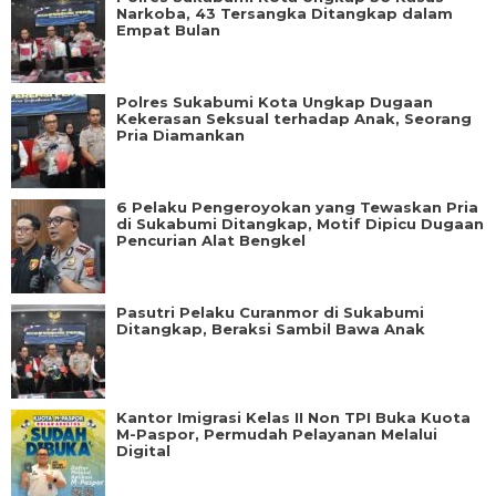
Narkoba, 43 Tersangka Ditangkap dalam
Empat Bulan
Polres Sukabumi Kota Ungkap Dugaan
Kekerasan Seksual terhadap Anak, Seorang
Pria Diamankan
6 Pelaku Pengeroyokan yang Tewaskan Pria
di Sukabumi Ditangkap, Motif Dipicu Dugaan
Pencurian Alat Bengkel
Pasutri Pelaku Curanmor di Sukabumi
Ditangkap, Beraksi Sambil Bawa Anak
Kantor Imigrasi Kelas II Non TPI Buka Kuota
M-Paspor, Permudah Pelayanan Melalui
Digital