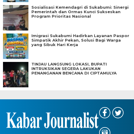
Sosialisasi Kemendagri di Sukabumi: Sinergi
Pemerintah dan Ormas Kunci Sukseskan
Program Prioritas Nasional
Imigrasi Sukabumi Hadirkan Layanan Paspor
Simpatik Akhir Pekan, Solusi Bagi Warga
yang Sibuk Hari Kerja
TINJAU LANGSUNG LOKASI, BUPATI
INTRUKSIKAN SEGERA LAKUKAN
PENANGANAN BENCANA DI CIPTAMULYA