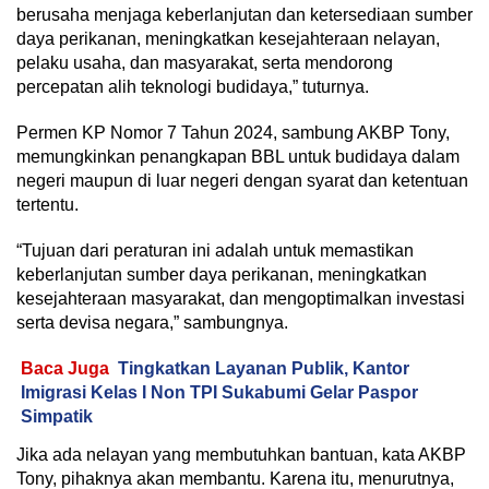
berusaha menjaga keberlanjutan dan ketersediaan sumber
daya perikanan, meningkatkan kesejahteraan nelayan,
pelaku usaha, dan masyarakat, serta mendorong
percepatan alih teknologi budidaya,” tuturnya.
Permen KP Nomor 7 Tahun 2024, sambung AKBP Tony,
memungkinkan penangkapan BBL untuk budidaya dalam
negeri maupun di luar negeri dengan syarat dan ketentuan
tertentu.
“Tujuan dari peraturan ini adalah untuk memastikan
keberlanjutan sumber daya perikanan, meningkatkan
kesejahteraan masyarakat, dan mengoptimalkan investasi
serta devisa negara,” sambungnya.
Baca Juga
Tingkatkan Layanan Publik, Kantor
Imigrasi Kelas I Non TPI Sukabumi Gelar Paspor
Simpatik
Jika ada nelayan yang membutuhkan bantuan, kata AKBP
Tony, pihaknya akan membantu. Karena itu, menurutnya,