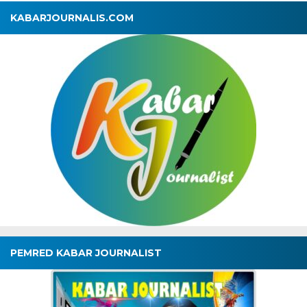
KABARJOURNALIS.COM
PEMRED KABAR JOURNALIST