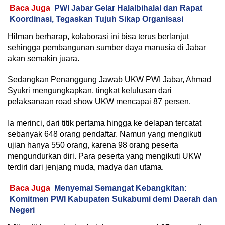
Baca Juga
PWI Jabar Gelar Halalbihalal dan Rapat
Koordinasi, Tegaskan Tujuh Sikap Organisasi
Hilman berharap, kolaborasi ini bisa terus berlanjut
sehingga pembangunan sumber daya manusia di Jabar
akan semakin juara.
Sedangkan Penanggung Jawab UKW PWI Jabar, Ahmad
Syukri mengungkapkan, tingkat kelulusan dari
pelaksanaan road show UKW mencapai 87 persen.
Ia merinci, dari titik pertama hingga ke delapan tercatat
sebanyak 648 orang pendaftar. Namun yang mengikuti
ujian hanya 550 orang, karena 98 orang peserta
mengundurkan diri. Para peserta yang mengikuti UKW
terdiri dari jenjang muda, madya dan utama.
Baca Juga
Menyemai Semangat Kebangkitan:
Komitmen PWI Kabupaten Sukabumi demi Daerah dan
Negeri