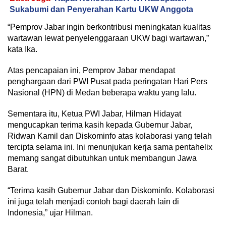
Sukabumi dan Penyerahan Kartu UKW Anggota
“Pemprov Jabar ingin berkontribusi meningkatan kualitas
wartawan lewat penyelenggaraan UKW bagi wartawan,”
kata Ika.
Atas pencapaian ini, Pemprov Jabar mendapat
penghargaan dari PWI Pusat pada peringatan Hari Pers
Nasional (HPN) di Medan beberapa waktu yang lalu.
Sementara itu, Ketua PWI Jabar, Hilman Hidayat
mengucapkan terima kasih kepada Gubernur Jabar,
Ridwan Kamil dan Diskominfo atas kolaborasi yang telah
tercipta selama ini. Ini menunjukan kerja sama pentahelix
memang sangat dibutuhkan untuk membangun Jawa
Barat.
“Terima kasih Gubernur Jabar dan Diskominfo. Kolaborasi
ini juga telah menjadi contoh bagi daerah lain di
Indonesia,” ujar Hilman.