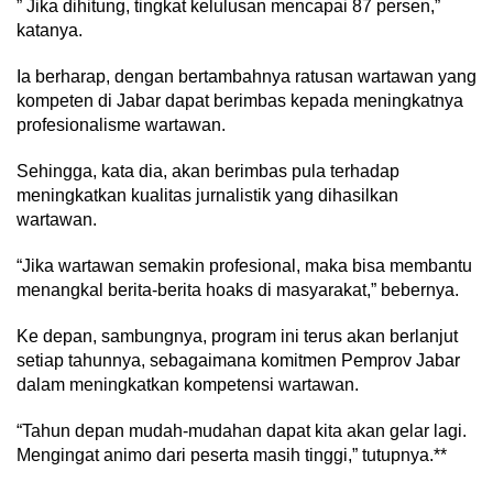
” Jika dihitung, tingkat kelulusan mencapai 87 persen,”
katanya.
Ia berharap, dengan bertambahnya ratusan wartawan yang
kompeten di Jabar dapat berimbas kepada meningkatnya
profesionalisme wartawan.
Sehingga, kata dia, akan berimbas pula terhadap
meningkatkan kualitas jurnalistik yang dihasilkan
wartawan.
“Jika wartawan semakin profesional, maka bisa membantu
menangkal berita-berita hoaks di masyarakat,” bebernya.
Ke depan, sambungnya, program ini terus akan berlanjut
setiap tahunnya, sebagaimana komitmen Pemprov Jabar
dalam meningkatkan kompetensi wartawan.
“Tahun depan mudah-mudahan dapat kita akan gelar lagi.
Mengingat animo dari peserta masih tinggi,” tutupnya.**