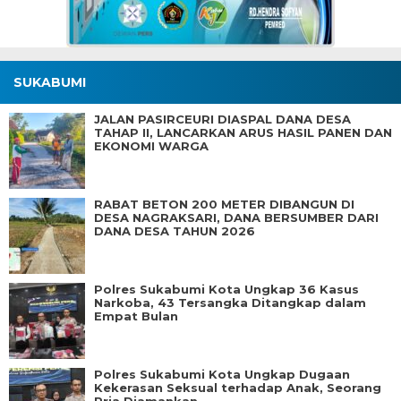
SUKABUMI
JALAN PASIRCEURI DIASPAL DANA DESA
TAHAP II, LANCARKAN ARUS HASIL PANEN DAN
EKONOMI WARGA
RABAT BETON 200 METER DIBANGUN DI
DESA NAGRAKSARI, DANA BERSUMBER DARI
DANA DESA TAHUN 2026
Polres Sukabumi Kota Ungkap 36 Kasus
Narkoba, 43 Tersangka Ditangkap dalam
Empat Bulan
Polres Sukabumi Kota Ungkap Dugaan
Kekerasan Seksual terhadap Anak, Seorang
Pria Diamankan