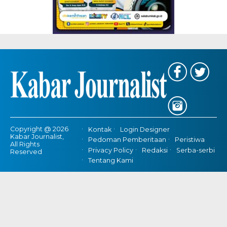
Copyright @ 2026
Kontak
Login Designer
Kabar Journalist,
Pedoman Pemberitaan
Peristiwa
All Rights
Privacy Policy
Redaksi
Serba-serbi
Reserved
Tentang Kami