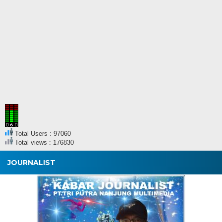
Total Users : 97060
Total views : 176830
JOURNALIST