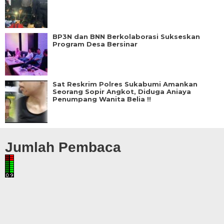
BP3N dan BNN Berkolaborasi Sukseskan
Program Desa Bersinar
Sat Reskrim Polres Sukabumi Amankan
Seorang Sopir Angkot, Diduga Aniaya
Penumpang Wanita Belia !!
Jumlah Pembaca