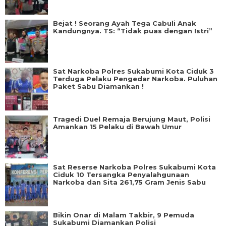
Bejat ! Seorang Ayah Tega Cabuli Anak
Kandungnya. TS: “Tidak puas dengan Istri”
Sat Narkoba Polres Sukabumi Kota Ciduk 3
Terduga Pelaku Pengedar Narkoba. Puluhan
Paket Sabu Diamankan !
Tragedi Duel Remaja Berujung Maut, Polisi
Amankan 15 Pelaku di Bawah Umur
Sat Reserse Narkoba Polres Sukabumi Kota
Ciduk 10 Tersangka Penyalahgunaan
Narkoba dan Sita 261,75 Gram Jenis Sabu
Bikin Onar di Malam Takbir, 9 Pemuda
Sukabumi Diamankan Polisi