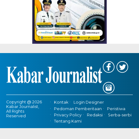
Copyright @ 2026
Kontak
Login Designer
Kabar Journalist,
Pedoman Pemberitaan
Peristiwa
All Rights
Privacy Policy
Redaksi
Serba-serbi
Reserved
Tentang Kami