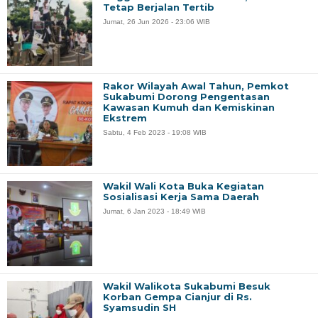
Tetap Berjalan Tertib
Jumat, 26 Jun 2026 - 23:06 WIB
Rakor Wilayah Awal Tahun, Pemkot
Sukabumi Dorong Pengentasan
Kawasan Kumuh dan Kemiskinan
Ekstrem
Sabtu, 4 Feb 2023 - 19:08 WIB
Wakil Wali Kota Buka Kegiatan
Sosialisasi Kerja Sama Daerah
Jumat, 6 Jan 2023 - 18:49 WIB
Wakil Walikota Sukabumi Besuk
Korban Gempa Cianjur di Rs.
Syamsudin SH