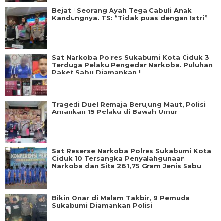
Bejat ! Seorang Ayah Tega Cabuli Anak
Kandungnya. TS: “Tidak puas dengan Istri”
Sat Narkoba Polres Sukabumi Kota Ciduk 3
Terduga Pelaku Pengedar Narkoba. Puluhan
Paket Sabu Diamankan !
Tragedi Duel Remaja Berujung Maut, Polisi
Amankan 15 Pelaku di Bawah Umur
Sat Reserse Narkoba Polres Sukabumi Kota
Ciduk 10 Tersangka Penyalahgunaan
Narkoba dan Sita 261,75 Gram Jenis Sabu
Bikin Onar di Malam Takbir, 9 Pemuda
Sukabumi Diamankan Polisi