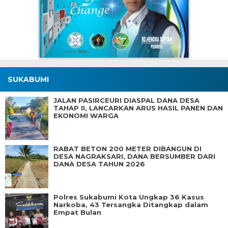
SUKABUMI
JALAN PASIRCEURI DIASPAL DANA DESA
TAHAP II, LANCARKAN ARUS HASIL PANEN DAN
EKONOMI WARGA
RABAT BETON 200 METER DIBANGUN DI
DESA NAGRAKSARI, DANA BERSUMBER DARI
DANA DESA TAHUN 2026
Polres Sukabumi Kota Ungkap 36 Kasus
Narkoba, 43 Tersangka Ditangkap dalam
Empat Bulan