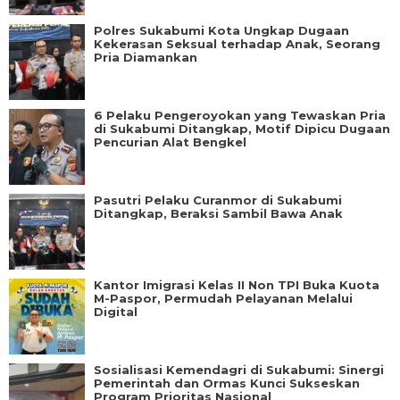
Polres Sukabumi Kota Ungkap Dugaan
Kekerasan Seksual terhadap Anak, Seorang
Pria Diamankan
6 Pelaku Pengeroyokan yang Tewaskan Pria
di Sukabumi Ditangkap, Motif Dipicu Dugaan
Pencurian Alat Bengkel
Pasutri Pelaku Curanmor di Sukabumi
Ditangkap, Beraksi Sambil Bawa Anak
Kantor Imigrasi Kelas II Non TPI Buka Kuota
M-Paspor, Permudah Pelayanan Melalui
Digital
Sosialisasi Kemendagri di Sukabumi: Sinergi
Pemerintah dan Ormas Kunci Sukseskan
Program Prioritas Nasional