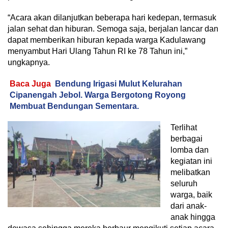
“Acara akan dilanjutkan beberapa hari kedepan, termasuk
jalan sehat dan hiburan. Semoga saja, berjalan lancar dan
dapat memberikan hiburan kepada warga Kadulawang
menyambut Hari Ulang Tahun RI ke 78 Tahun ini,”
ungkapnya.
Baca Juga
Bendung Irigasi Mulut Kelurahan
Cipanengah Jebol. Warga Bergotong Royong
Membuat Bendungan Sementara.
Terlihat
berbagai
lomba dan
kegiatan ini
melibatkan
seluruh
warga, baik
dari anak-
anak hingga