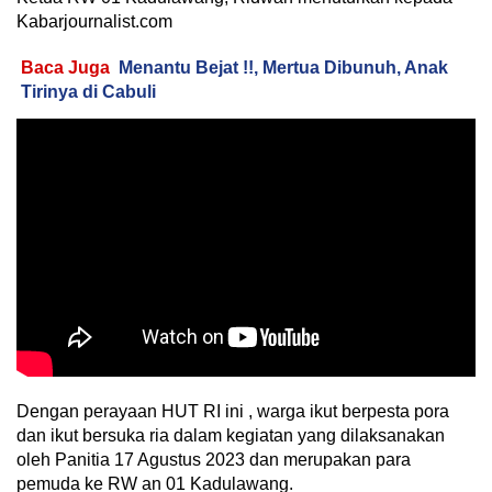
Kabarjournalist.com
Baca Juga
Menantu Bejat !!, Mertua Dibunuh, Anak
Tirinya di Cabuli
Dengan perayaan HUT RI ini , warga ikut berpesta pora
dan ikut bersuka ria dalam kegiatan yang dilaksanakan
oleh Panitia 17 Agustus 2023 dan merupakan para
pemuda ke RW an 01 Kadulawang.