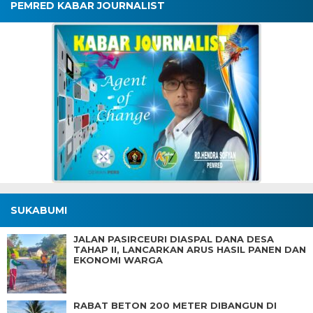
PEMRED KABAR JOURNALIST
SUKABUMI
JALAN PASIRCEURI DIASPAL DANA DESA
TAHAP II, LANCARKAN ARUS HASIL PANEN DAN
EKONOMI WARGA
RABAT BETON 200 METER DIBANGUN DI