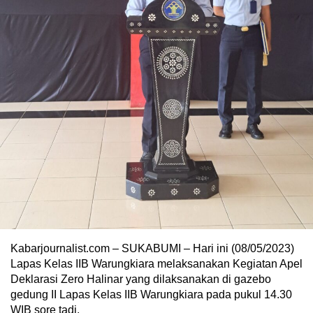
Kabarjournalist.com – SUKABUMI – Hari ini (08/05/2023)
Lapas Kelas IIB Warungkiara melaksanakan Kegiatan Apel
Deklarasi Zero Halinar yang dilaksanakan di gazebo
gedung II Lapas Kelas IIB Warungkiara pada pukul 14.30
WIB sore tadi.