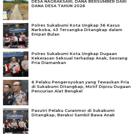
DESA NAGRAKSARI, DANA BERSUMBER DARI
DANA DESA TAHUN 2026
Polres Sukabumi Kota Ungkap 36 Kasus
Narkoba, 43 Tersangka Ditangkap dalam
Empat Bulan
Polres Sukabumi Kota Ungkap Dugaan
Kekerasan Seksual terhadap Anak, Seorang
Pria Diamankan
6 Pelaku Pengeroyokan yang Tewaskan Pria
di Sukabumi Ditangkap, Motif Dipicu Dugaan
Pencurian Alat Bengkel
Pasutri Pelaku Curanmor di Sukabumi
Ditangkap, Beraksi Sambil Bawa Anak