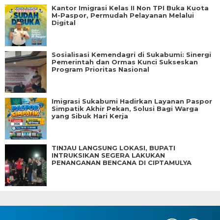
Kantor Imigrasi Kelas II Non TPI Buka Kuota
M-Paspor, Permudah Pelayanan Melalui
Digital
Sosialisasi Kemendagri di Sukabumi: Sinergi
Pemerintah dan Ormas Kunci Sukseskan
Program Prioritas Nasional
Imigrasi Sukabumi Hadirkan Layanan Paspor
Simpatik Akhir Pekan, Solusi Bagi Warga
yang Sibuk Hari Kerja
TINJAU LANGSUNG LOKASI, BUPATI
INTRUKSIKAN SEGERA LAKUKAN
PENANGANAN BENCANA DI CIPTAMULYA