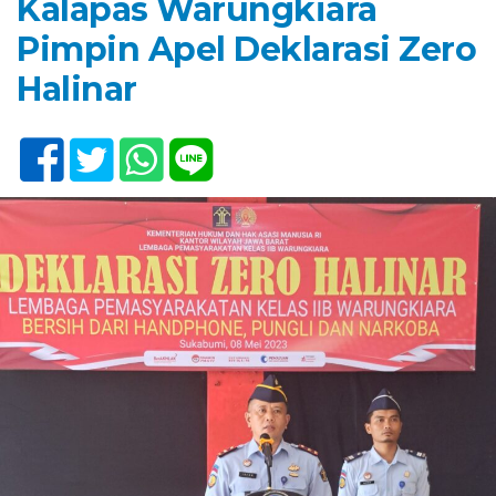
Kalapas Warungkiara
Pimpin Apel Deklarasi Zero
Halinar