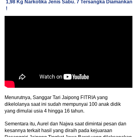
1,98 Kg Narkotika Jenis Sabu. 7 Tersangka Diamankan
!
Menurutnya, Sanggar Tari Jaipong FITRIA yang
dikelolanya saat ini sudah mempunyai 100 anak didik
yang dimulai usia 4 hingga 16 tahun.
Sementara itu, Aurel dan Najwa saat dimintai pesan dan
kesannya terkait hasil yang diraih pada kejuaraan