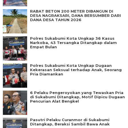
RABAT BETON 200 METER DIBANGUN DI
DESA NAGRAKSARI, DANA BERSUMBER DARI
DANA DESA TAHUN 2026
Polres Sukabumi Kota Ungkap 36 Kasus
Narkoba, 43 Tersangka Ditangkap dalam
Empat Bulan
Polres Sukabumi Kota Ungkap Dugaan
Kekerasan Seksual terhadap Anak, Seorang
Pria Diamankan
6 Pelaku Pengeroyokan yang Tewaskan Pria
di Sukabumi Ditangkap, Motif Dipicu Dugaan
Pencurian Alat Bengkel
Pasutri Pelaku Curanmor di Sukabumi
Ditangkap, Beraksi Sambil Bawa Anak