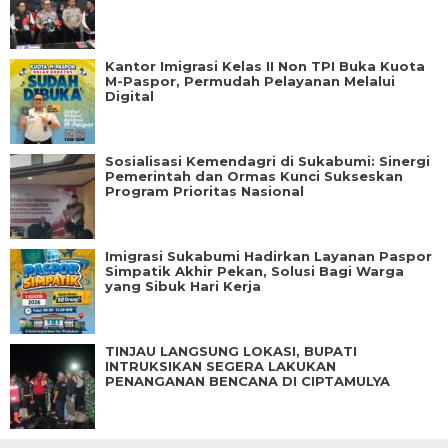
Kantor Imigrasi Kelas II Non TPI Buka Kuota
M-Paspor, Permudah Pelayanan Melalui
Digital
Sosialisasi Kemendagri di Sukabumi: Sinergi
Pemerintah dan Ormas Kunci Sukseskan
Program Prioritas Nasional
Imigrasi Sukabumi Hadirkan Layanan Paspor
Simpatik Akhir Pekan, Solusi Bagi Warga
yang Sibuk Hari Kerja
TINJAU LANGSUNG LOKASI, BUPATI
INTRUKSIKAN SEGERA LAKUKAN
PENANGANAN BENCANA DI CIPTAMULYA