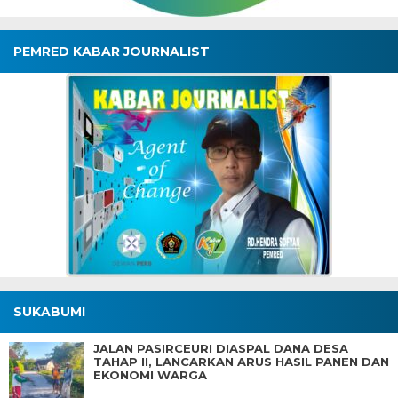
PEMRED KABAR JOURNALIST
SUKABUMI
JALAN PASIRCEURI DIASPAL DANA DESA
TAHAP II, LANCARKAN ARUS HASIL PANEN DAN
EKONOMI WARGA