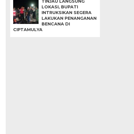
TINJAU LANGSUNG
LOKASI, BUPATI
INTRUKSIKAN SEGERA
LAKUKAN PENANGANAN
BENCANA DI
CIPTAMULYA