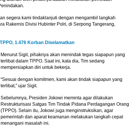
Penindakan.
akan segera kami tindaklanjuti dengan mengambil langkah
ra Rakernis Divisi Hubinter Polri, di Serpong Tangerang,
 TPPO, 1.476 Korban Diselamatkan
Menurut Sigit, pihaknya akan menindak tegas siapapun yang
terlibat dalam TPPO. Saat ini, kata dia, Tim sedang
mempersiapkan diri untuk bekerja.
“Sesuai dengan komitmen, kami akan tindak siapapun yang
terlibat,” ujar Sigit.
Sebelumnya, Presiden Jokowi meminta agar dilakukan
Restrukturisasi Satgas Tim Tindak Pidana Perdagangan Orang
(TPPO). Selain itu, Jokowi juga menginstruksikan, agar
pemerintah dan aparat keamanan melakukan langkah cepat
menangani masalah ini.