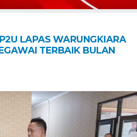
 P2U LAPAS WARUNGKIARA
PEGAWAI TERBAIK BULAN