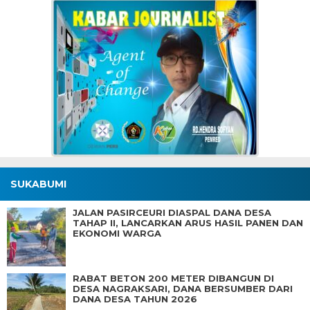
SUKABUMI
JALAN PASIRCEURI DIASPAL DANA DESA
TAHAP II, LANCARKAN ARUS HASIL PANEN DAN
EKONOMI WARGA
RABAT BETON 200 METER DIBANGUN DI
DESA NAGRAKSARI, DANA BERSUMBER DARI
DANA DESA TAHUN 2026