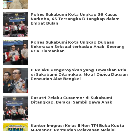
Polres Sukabumi Kota Ungkap 36 Kasus
Narkoba, 43 Tersangka Ditangkap dalam
Empat Bulan
Polres Sukabumi Kota Ungkap Dugaan
Kekerasan Seksual terhadap Anak, Seorang
Pria Diamankan
6 Pelaku Pengeroyokan yang Tewaskan Pria
di Sukabumi Ditangkap, Motif Dipicu Dugaan
Pencurian Alat Bengkel
Pasutri Pelaku Curanmor di Sukabumi
Ditangkap, Beraksi Sambil Bawa Anak
Kantor Imigrasi Kelas II Non TPI Buka Kuota
M-Paspor, Permudah Pelayanan Melalui