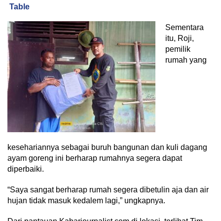
Table
Sementara
itu, Roji,
pemilik
rumah yang
kesehariannya sebagai buruh bangunan dan kuli dagang
ayam goreng ini berharap rumahnya segera dapat
diperbaiki.
“Saya sangat berharap rumah segera dibetulin aja dan air
hujan tidak masuk kedalem lagi,” ungkapnya.