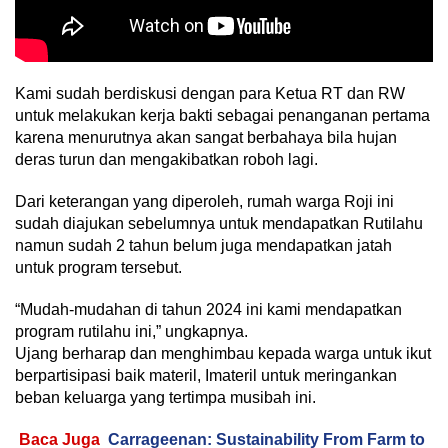
Kami sudah berdiskusi dengan para Ketua RT dan RW
untuk melakukan kerja bakti sebagai penanganan pertama
karena menurutnya akan sangat berbahaya bila hujan
deras turun dan mengakibatkan roboh lagi.
Dari keterangan yang diperoleh, rumah warga Roji ini
sudah diajukan sebelumnya untuk mendapatkan Rutilahu
namun sudah 2 tahun belum juga mendapatkan jatah
untuk program tersebut.
“Mudah-mudahan di tahun 2024 ini kami mendapatkan
program rutilahu ini,” ungkapnya.
Ujang berharap dan menghimbau kepada warga untuk ikut
berpartisipasi baik materil, Imateril untuk meringankan
beban keluarga yang tertimpa musibah ini.
Baca Juga
Carrageenan: Sustainability From Farm to