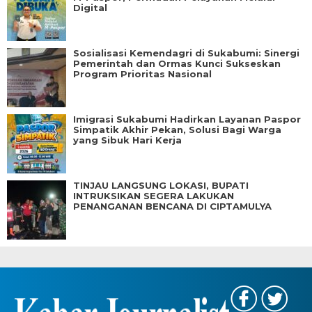
Digital
Sosialisasi Kemendagri di Sukabumi: Sinergi
Pemerintah dan Ormas Kunci Sukseskan
Program Prioritas Nasional
Imigrasi Sukabumi Hadirkan Layanan Paspor
Simpatik Akhir Pekan, Solusi Bagi Warga
yang Sibuk Hari Kerja
TINJAU LANGSUNG LOKASI, BUPATI
INTRUKSIKAN SEGERA LAKUKAN
PENANGANAN BENCANA DI CIPTAMULYA