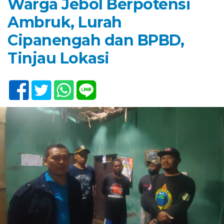
Warga Jebol Berpotensi
Ambruk, Lurah
Cipanengah dan BPBD,
Tinjau Lokasi