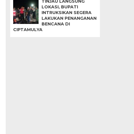
TINJAU LANGSUNG
LOKASI, BUPATI
INTRUKSIKAN SEGERA
LAKUKAN PENANGANAN
BENCANA DI
CIPTAMULYA