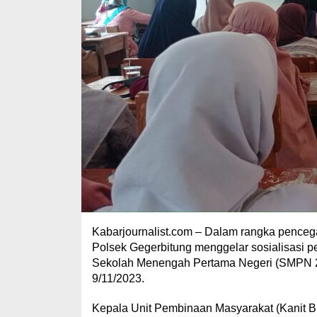
Kabarjournalist.com – Dalam rangka penceg
Polsek Gegerbitung menggelar sosialisasi 
Sekolah Menengah Pertama Negeri (SMPN 2
9/11/2023.
Kepala Unit Pembinaan Masyarakat (Kanit B