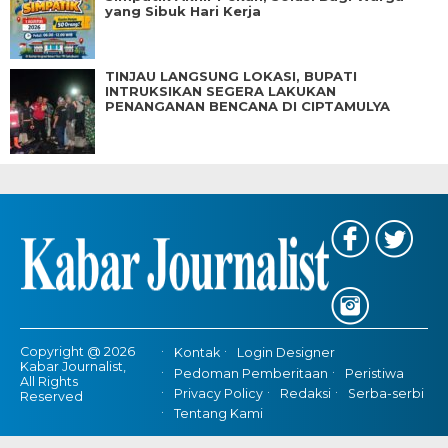
yang Sibuk Hari Kerja
TINJAU LANGSUNG LOKASI, BUPATI
INTRUKSIKAN SEGERA LAKUKAN
PENANGANAN BENCANA DI CIPTAMULYA
Copyright @ 2026
Kontak
Login Designer
Kabar Journalist,
Pedoman Pemberitaan
Peristiwa
All Rights
Privacy Policy
Redaksi
Serba-serbi
Reserved
Tentang Kami