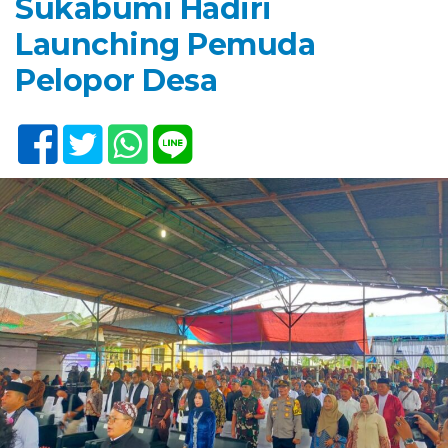
Sukabumi Hadiri
Launching Pemuda
Pelopor Desa