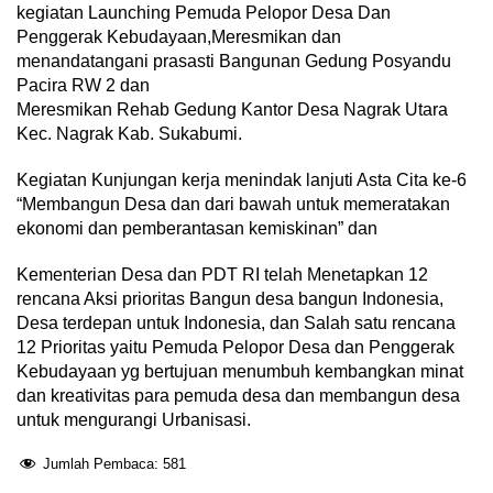
kegiatan Launching Pemuda Pelopor Desa Dan
Penggerak Kebudayaan,Meresmikan dan
menandatangani prasasti Bangunan Gedung Posyandu
Pacira RW 2 dan
Meresmikan Rehab Gedung Kantor Desa Nagrak Utara
Kec. Nagrak Kab. Sukabumi.
Kegiatan Kunjungan kerja menindak lanjuti Asta Cita ke-6
“Membangun Desa dan dari bawah untuk memeratakan
ekonomi dan pemberantasan kemiskinan” dan
Kementerian Desa dan PDT RI telah Menetapkan 12
rencana Aksi prioritas Bangun desa bangun Indonesia,
Desa terdepan untuk Indonesia, dan Salah satu rencana
12 Prioritas yaitu Pemuda Pelopor Desa dan Penggerak
Kebudayaan yg bertujuan menumbuh kembangkan minat
dan kreativitas para pemuda desa dan membangun desa
untuk mengurangi Urbanisasi.
Jumlah Pembaca:
581