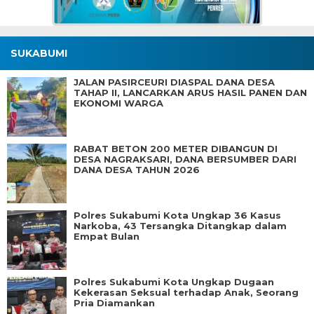
SUKABUMI
JALAN PASIRCEURI DIASPAL DANA DESA
TAHAP II, LANCARKAN ARUS HASIL PANEN DAN
EKONOMI WARGA
RABAT BETON 200 METER DIBANGUN DI
DESA NAGRAKSARI, DANA BERSUMBER DARI
DANA DESA TAHUN 2026
Polres Sukabumi Kota Ungkap 36 Kasus
Narkoba, 43 Tersangka Ditangkap dalam
Empat Bulan
Polres Sukabumi Kota Ungkap Dugaan
Kekerasan Seksual terhadap Anak, Seorang
Pria Diamankan