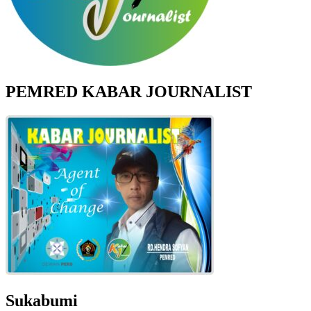
PEMRED KABAR JOURNALIST
Sukabumi