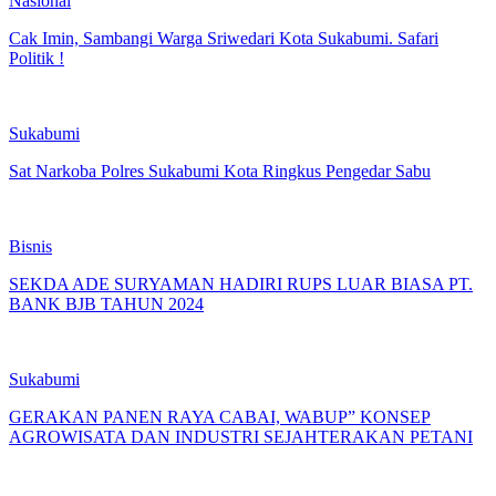
Nasional
Cak Imin, Sambangi Warga Sriwedari Kota Sukabumi. Safari
Politik !
Sukabumi
Sat Narkoba Polres Sukabumi Kota Ringkus Pengedar Sabu
Bisnis
SEKDA ADE SURYAMAN HADIRI RUPS LUAR BIASA PT.
BANK BJB TAHUN 2024
Sukabumi
GERAKAN PANEN RAYA CABAI, WABUP” KONSEP
AGROWISATA DAN INDUSTRI SEJAHTERAKAN PETANI