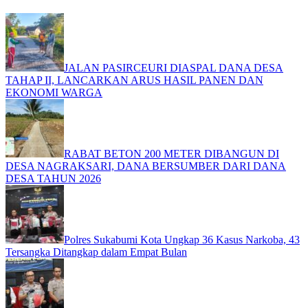
JALAN PASIRCEURI DIASPAL DANA DESA
TAHAP II, LANCARKAN ARUS HASIL PANEN DAN
EKONOMI WARGA
RABAT BETON 200 METER DIBANGUN DI
DESA NAGRAKSARI, DANA BERSUMBER DARI DANA
DESA TAHUN 2026
Polres Sukabumi Kota Ungkap 36 Kasus Narkoba, 43
Tersangka Ditangkap dalam Empat Bulan