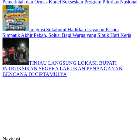
Pemerintah dan Ormas Kunci Sukseskan Program Prioritas Nasional
Imigrasi Sukabumi Hadirkan Layanan Paspor
Simpatik Akhir Pekan, Solusi Bagi Warga yang Sibuk Hari Kerja
TINJAU LANGSUNG LOKASI, BUPATI
INTRUKSIKAN SEGERA LAKUKAN PENANGANAN
BENCANA DI CIPTAMULYA
Navigasi :