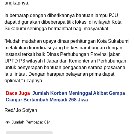
ungkapnya.
Ia berharap dengan diberikannya bantuan lampu PJU
dapat digunakan dibeberapa titik lokasi di wilayah Kota
Sukabumi sehingga bermanfaat bagi masyarakat.
“Mudah mudahan upaya dinas perhitungan Kota Sukabumi
melakukan koordinasi yang berkesinambungan dengan
instansi terkait baik Dinas Perhubungan Provinsi jabar,
UPTD P3 wilayah I Jabar dan Kementerian Perhubungan
untuk penyerapan bantuan pengadaan sarana prasarana
lalu lintas . Dengan harapan pelayanan prima dapat
optimal,” ucapnya.
Baca Juga
Jumlah Korban Meninggal Akibat Gempa
Cianjur Bertambah Menjadi 268 Jiwa
Red/ Jo Sofyan
Jumlah Pembaca:
614