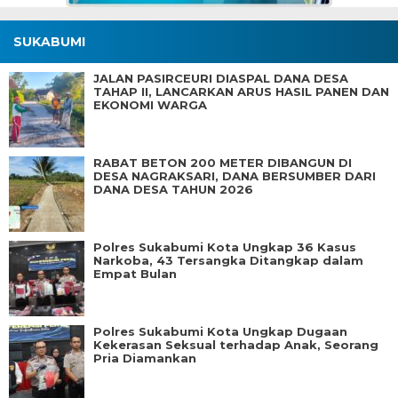
SUKABUMI
JALAN PASIRCEURI DIASPAL DANA DESA
TAHAP II, LANCARKAN ARUS HASIL PANEN DAN
EKONOMI WARGA
RABAT BETON 200 METER DIBANGUN DI
DESA NAGRAKSARI, DANA BERSUMBER DARI
DANA DESA TAHUN 2026
Polres Sukabumi Kota Ungkap 36 Kasus
Narkoba, 43 Tersangka Ditangkap dalam
Empat Bulan
Polres Sukabumi Kota Ungkap Dugaan
Kekerasan Seksual terhadap Anak, Seorang
Pria Diamankan