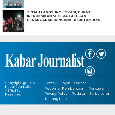
TINJAU LANGSUNG LOKASI, BUPATI
INTRUKSIKAN SEGERA LAKUKAN
PENANGANAN BENCANA DI CIPTAMULYA
Copyright @ 2026
Kontak
Login Designer
Kabar Journalist,
Pedoman Pemberitaan
Peristiwa
All Rights
Privacy Policy
Redaksi
Serba-serbi
Reserved
Tentang Kami