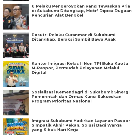
6 Pelaku Pengeroyokan yang Tewaskan Pria
di Sukabumi Ditangkap, Motif Dipicu Dugaan
Pencurian Alat Bengkel
Pasutri Pelaku Curanmor di Sukabumi
Ditangkap, Beraksi Sambil Bawa Anak
Kantor Imigrasi Kelas II Non TPI Buka Kuota
M-Paspor, Permudah Pelayanan Melalui
Digital
Sosialisasi Kemendagri di Sukabumi: Sinergi
Pemerintah dan Ormas Kunci Sukseskan
Program Prioritas Nasional
Imigrasi Sukabumi Hadirkan Layanan Paspor
Simpatik Akhir Pekan, Solusi Bagi Warga
yang Sibuk Hari Kerja