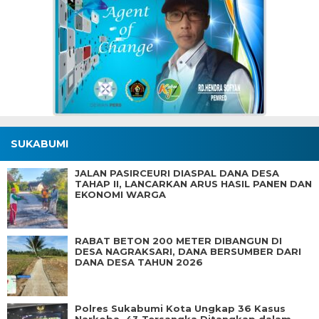
SUKABUMI
JALAN PASIRCEURI DIASPAL DANA DESA
TAHAP II, LANCARKAN ARUS HASIL PANEN DAN
EKONOMI WARGA
RABAT BETON 200 METER DIBANGUN DI
DESA NAGRAKSARI, DANA BERSUMBER DARI
DANA DESA TAHUN 2026
Polres Sukabumi Kota Ungkap 36 Kasus