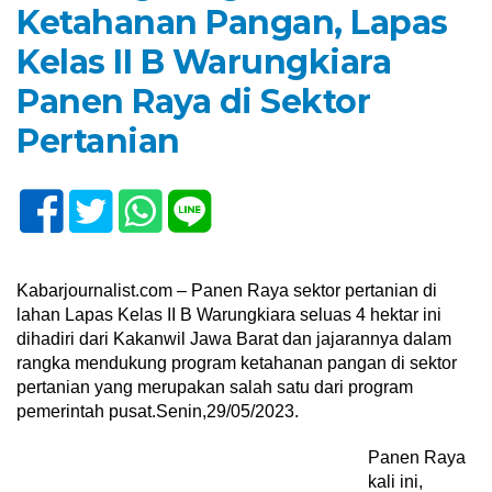
Ketahanan Pangan, Lapas
Kelas II B Warungkiara
Panen Raya di Sektor
Pertanian
Kabarjournalist.com – Panen Raya sektor pertanian di
lahan Lapas Kelas II B Warungkiara seluas 4 hektar ini
dihadiri dari Kakanwil Jawa Barat dan jajarannya dalam
rangka mendukung program ketahanan pangan di sektor
pertanian yang merupakan salah satu dari program
pemerintah pusat.Senin,29/05/2023.
Panen Raya
kali ini,