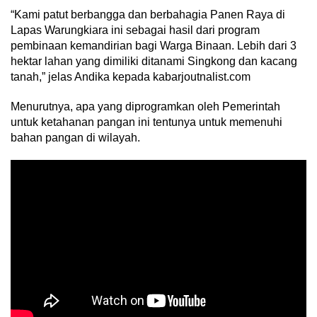
“Kami patut berbangga dan berbahagia Panen Raya di
Lapas Warungkiara ini sebagai hasil dari program
pembinaan kemandirian bagi Warga Binaan. Lebih dari 3
hektar lahan yang dimiliki ditanami Singkong dan kacang
tanah,” jelas Andika kepada kabarjoutnalist.com
Menurutnya, apa yang diprogramkan oleh Pemerintah
untuk ketahanan pangan ini tentunya untuk memenuhi
bahan pangan di wilayah.