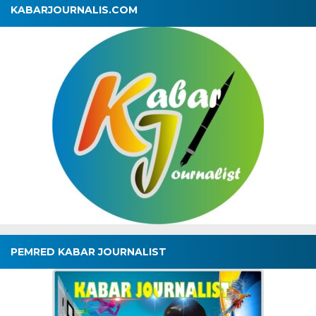
KABARJOURNALIS.COM
PEMRED KABAR JOURNALIST