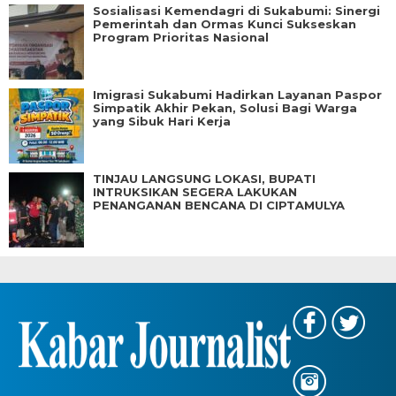
Sosialisasi Kemendagri di Sukabumi: Sinergi
Pemerintah dan Ormas Kunci Sukseskan
Program Prioritas Nasional
Imigrasi Sukabumi Hadirkan Layanan Paspor
Simpatik Akhir Pekan, Solusi Bagi Warga
yang Sibuk Hari Kerja
TINJAU LANGSUNG LOKASI, BUPATI
INTRUKSIKAN SEGERA LAKUKAN
PENANGANAN BENCANA DI CIPTAMULYA