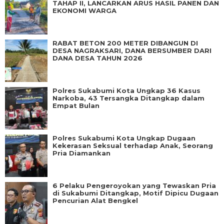
TAHAP II, LANCARKAN ARUS HASIL PANEN DAN
EKONOMI WARGA
RABAT BETON 200 METER DIBANGUN DI
DESA NAGRAKSARI, DANA BERSUMBER DARI
DANA DESA TAHUN 2026
Polres Sukabumi Kota Ungkap 36 Kasus
Narkoba, 43 Tersangka Ditangkap dalam
Empat Bulan
Polres Sukabumi Kota Ungkap Dugaan
Kekerasan Seksual terhadap Anak, Seorang
Pria Diamankan
6 Pelaku Pengeroyokan yang Tewaskan Pria
di Sukabumi Ditangkap, Motif Dipicu Dugaan
Pencurian Alat Bengkel