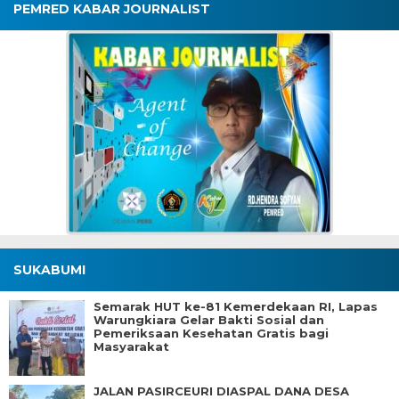
PEMRED KABAR JOURNALIST
SUKABUMI
Semarak HUT ke-81 Kemerdekaan RI, Lapas
Warungkiara Gelar Bakti Sosial dan
Pemeriksaan Kesehatan Gratis bagi
Masyarakat
JALAN PASIRCEURI DIASPAL DANA DESA