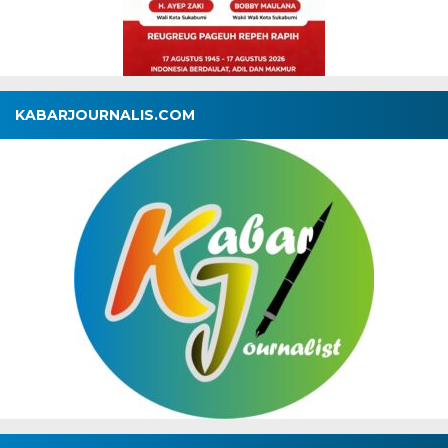
KABARJOURNALIS.COM