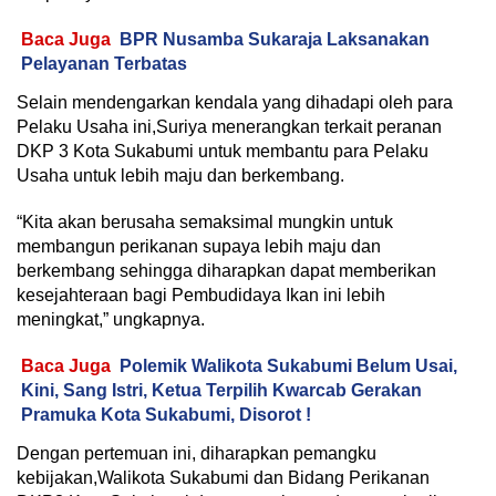
Baca Juga
BPR Nusamba Sukaraja Laksanakan
Pelayanan Terbatas
Selain mendengarkan kendala yang dihadapi oleh para
Pelaku Usaha ini,Suriya menerangkan terkait peranan
DKP 3 Kota Sukabumi untuk membantu para Pelaku
Usaha untuk lebih maju dan berkembang.
“Kita akan berusaha semaksimal mungkin untuk
membangun perikanan supaya lebih maju dan
berkembang sehingga diharapkan dapat memberikan
kesejahteraan bagi Pembudidaya Ikan ini lebih
meningkat,” ungkapnya.
Baca Juga
Polemik Walikota Sukabumi Belum Usai,
Kini, Sang Istri, Ketua Terpilih Kwarcab Gerakan
Pramuka Kota Sukabumi, Disorot !
Dengan pertemuan ini, diharapkan pemangku
kebijakan,Walikota Sukabumi dan Bidang Perikanan