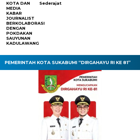
KOTA DAN
Sederajat
MEDIA
KABAR
JOURNALIST
BERKOLABORASI
DENGAN
POKDAKAN
SAUYUNAN
KADULAWANG
PEMERINTAH KOTA SUKABUMI “DIRGAHAYU RI KE 81”