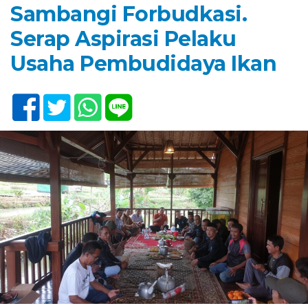
Sambangi Forbudkasi.
Serap Aspirasi Pelaku
Usaha Pembudidaya Ikan