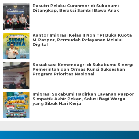
Pasutri Pelaku Curanmor di Sukabumi
Ditangkap, Beraksi Sambil Bawa Anak
Kantor Imigrasi Kelas II Non TPI Buka Kuota
M-Paspor, Permudah Pelayanan Melalui
Digital
Sosialisasi Kemendagri di Sukabumi: Sinergi
Pemerintah dan Ormas Kunci Sukseskan
Program Prioritas Nasional
Imigrasi Sukabumi Hadirkan Layanan Paspor
Simpatik Akhir Pekan, Solusi Bagi Warga
yang Sibuk Hari Kerja