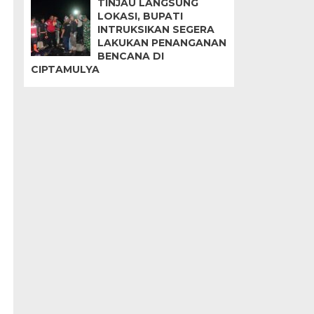
TINJAU LANGSUNG
LOKASI, BUPATI
INTRUKSIKAN SEGERA
LAKUKAN PENANGANAN
BENCANA DI
CIPTAMULYA