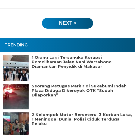
NEXT >
TRENDING
1 Orang Lagi Tersangka Korupsi
Pemeliharaan Jalan Nani Wartabone
Diamankan Penyidik di Makasar
Seorang Petugas Parkir di Sukabumi Indah
Plaza Diduga Dikeroyok OTK “Sudah
Dilaporkan”
2 Kelompok Motor Berseteru, 3 Korban Luka,
1 Meninggal Dunia. Polisi Ciduk Terduga
Pelaku