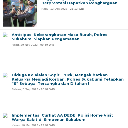
Berprestasi Dapatkan Penghargaan
Rabu, 13 Des 2023 - 21:13 WIB
Antisipasi Keberangkatan Masa Buruh, Polres
Sukabumi Siapkan Pengamanan
Rabu, 29 Nov 2023 - 09:59 WIB
Diduga Kelalaian Sopir Truck, Mengakibatkan 1
Keluarga Menjadi Korban. Polres Sukabumi Tetapkan
“S” Sebagai Tersangka dan Ditahan !
Selasa, 5 Sep 2023 - 16:09 WIB
Implementasi Curhat AA DEDE, Polisi Home Visit
Warga Sakit di Simpenan Sukabumi
Kamis, 16 Mar 2023 - 17:02 WIB