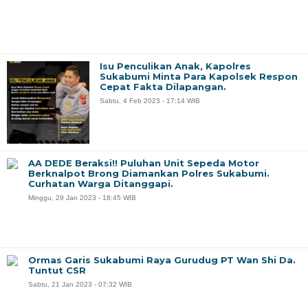
Isu Penculikan Anak, Kapolres
Sukabumi Minta Para Kapolsek Respon
Cepat Fakta Dilapangan.
Sabtu, 4 Feb 2023 - 17:14 WIB
AA DEDE Beraksi!! Puluhan Unit Sepeda Motor
Berknalpot Brong Diamankan Polres Sukabumi.
Curhatan Warga Ditanggapi.
Minggu, 29 Jan 2023 - 18:45 WIB
Ormas Garis Sukabumi Raya Gurudug PT Wan Shi Da.
Tuntut CSR
Sabtu, 21 Jan 2023 - 07:32 WIB