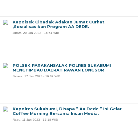
Kapolsek Cibadak Adakan Jumat Curhat
,Sosialisasikan Program AA DEDE.
Jumat, 20 Jan 2023 - 16:54 WIB
POLSEK PARAKANSALAK POLRES SUKABUMI
MENGHIMBAU DAERAH RAWAN LONGSOR
Selasa, 17 Jan 2023 - 16:02 WIB
Kapolres Sukabumi, Disapa ” Aa Dede ” Ini Gelar
Coffee Morning Bersama Insan Media.
Rabu, 11 Jan 2023 - 17:18 WIB