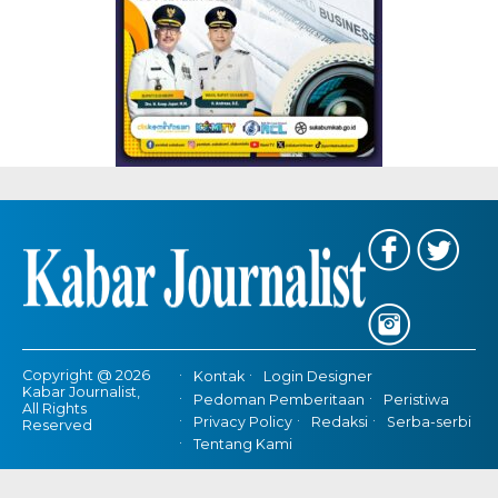
Copyright @ 2026
Kontak
Login Designer
Kabar Journalist,
Pedoman Pemberitaan
Peristiwa
All Rights
Privacy Policy
Redaksi
Serba-serbi
Reserved
Tentang Kami