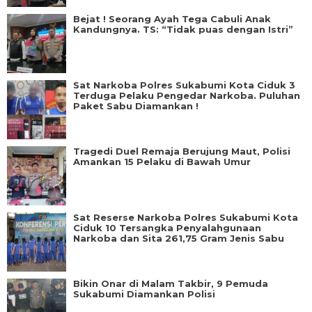
Bejat ! Seorang Ayah Tega Cabuli Anak
Kandungnya. TS: “Tidak puas dengan Istri”
Sat Narkoba Polres Sukabumi Kota Ciduk 3
Terduga Pelaku Pengedar Narkoba. Puluhan
Paket Sabu Diamankan !
Tragedi Duel Remaja Berujung Maut, Polisi
Amankan 15 Pelaku di Bawah Umur
Sat Reserse Narkoba Polres Sukabumi Kota
Ciduk 10 Tersangka Penyalahgunaan
Narkoba dan Sita 261,75 Gram Jenis Sabu
Bikin Onar di Malam Takbir, 9 Pemuda
Sukabumi Diamankan Polisi