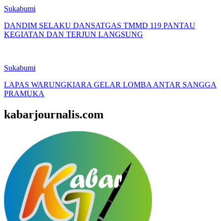
Sukabumi
DANDIM SELAKU DANSATGAS TMMD 119 PANTAU
KEGIATAN DAN TERJUN LANGSUNG
Sukabumi
LAPAS WARUNGKIARA GELAR LOMBA ANTAR SANGGA
PRAMUKA
kabarjournalis.com