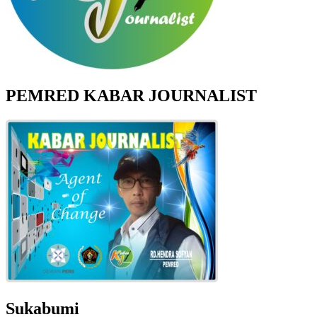
PEMRED KABAR JOURNALIST
Sukabumi