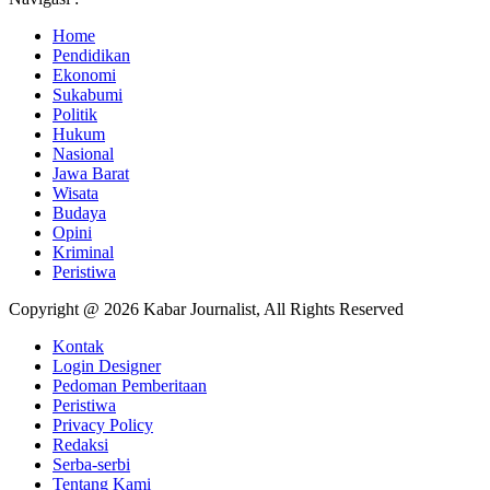
Home
Pendidikan
Ekonomi
Sukabumi
Politik
Hukum
Nasional
Jawa Barat
Wisata
Budaya
Opini
Kriminal
Peristiwa
Copyright @ 2026 Kabar Journalist, All Rights Reserved
Kontak
Login Designer
Pedoman Pemberitaan
Peristiwa
Privacy Policy
Redaksi
Serba-serbi
Tentang Kami