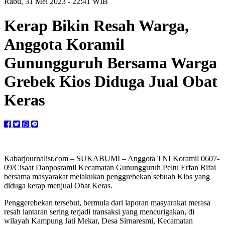
Rabu, 31 Mei 2023 - 22:41 WIB
Kerap Bikin Resah Warga,
Anggota Koramil
Gunungguruh Bersama Warga
Grebek Kios Diduga Jual Obat
Keras
Kabarjournalist.com – SUKABUMI – Anggota TNI Koramil 0607-
09/Cisaat Danposramil Kecamatan Gunungguruh Peltu Erfan Rifai
bersama masyarakat melakukan penggrebekan sebuah Kios yang
diduga kerap menjual Obat Keras.
Penggerebekan tersebut, bermula dari laporan masyarakat merasa
resah lantaran sering terjadi transaksi yang mencurigakan, di
wilayah Kampung Jati Mekar, Desa Sirnaresmi, Kecamatan