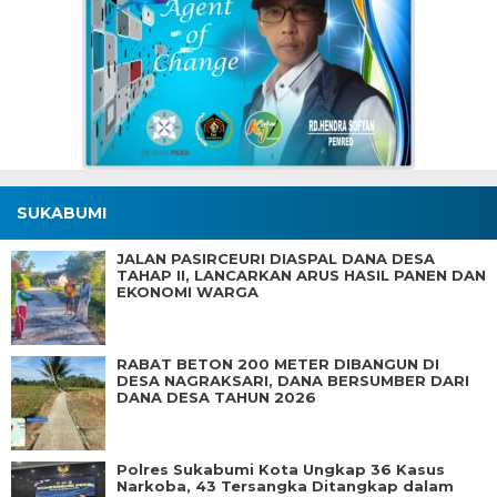
SUKABUMI
JALAN PASIRCEURI DIASPAL DANA DESA
TAHAP II, LANCARKAN ARUS HASIL PANEN DAN
EKONOMI WARGA
RABAT BETON 200 METER DIBANGUN DI
DESA NAGRAKSARI, DANA BERSUMBER DARI
DANA DESA TAHUN 2026
Polres Sukabumi Kota Ungkap 36 Kasus
Narkoba, 43 Tersangka Ditangkap dalam