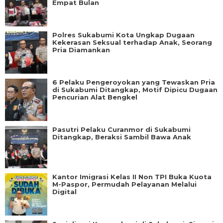
Empat Bulan
Polres Sukabumi Kota Ungkap Dugaan
Kekerasan Seksual terhadap Anak, Seorang
Pria Diamankan
6 Pelaku Pengeroyokan yang Tewaskan Pria
di Sukabumi Ditangkap, Motif Dipicu Dugaan
Pencurian Alat Bengkel
Pasutri Pelaku Curanmor di Sukabumi
Ditangkap, Beraksi Sambil Bawa Anak
Kantor Imigrasi Kelas II Non TPI Buka Kuota
M-Paspor, Permudah Pelayanan Melalui
Digital