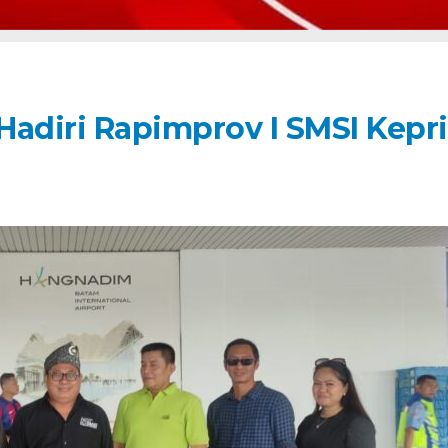
Hadiri Rapimprov I SMSI Kepri