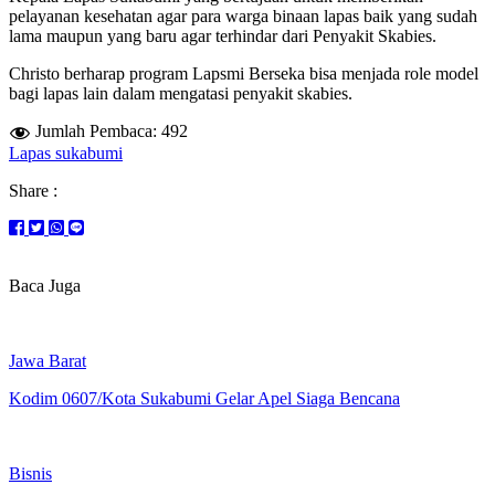
pelayanan kesehatan agar para warga binaan lapas baik yang sudah
lama maupun yang baru agar terhindar dari Penyakit Skabies.
Christo berharap program Lapsmi Berseka bisa menjada role model
bagi lapas lain dalam mengatasi penyakit skabies.
Jumlah Pembaca:
492
Lapas sukabumi
Share :
Baca Juga
Jawa Barat
Kodim 0607/Kota Sukabumi Gelar Apel Siaga Bencana
Bisnis