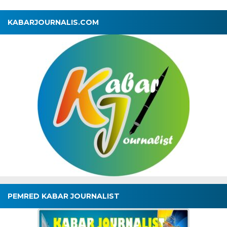
KABARJOURNALIS.COM
PEMRED KABAR JOURNALIST