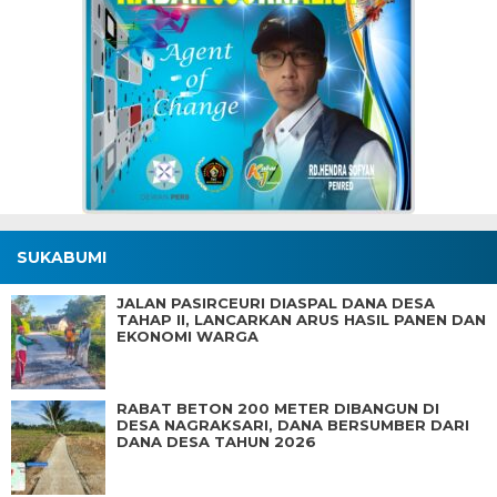
SUKABUMI
JALAN PASIRCEURI DIASPAL DANA DESA
TAHAP II, LANCARKAN ARUS HASIL PANEN DAN
EKONOMI WARGA
RABAT BETON 200 METER DIBANGUN DI
DESA NAGRAKSARI, DANA BERSUMBER DARI
DANA DESA TAHUN 2026