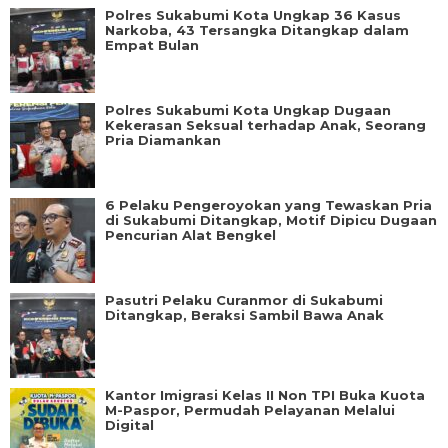
Polres Sukabumi Kota Ungkap 36 Kasus
Narkoba, 43 Tersangka Ditangkap dalam
Empat Bulan
Polres Sukabumi Kota Ungkap Dugaan
Kekerasan Seksual terhadap Anak, Seorang
Pria Diamankan
6 Pelaku Pengeroyokan yang Tewaskan Pria
di Sukabumi Ditangkap, Motif Dipicu Dugaan
Pencurian Alat Bengkel
Pasutri Pelaku Curanmor di Sukabumi
Ditangkap, Beraksi Sambil Bawa Anak
Kantor Imigrasi Kelas II Non TPI Buka Kuota
M-Paspor, Permudah Pelayanan Melalui
Digital