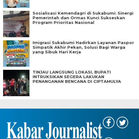
Sosialisasi Kemendagri di Sukabumi: Sinergi
Pemerintah dan Ormas Kunci Sukseskan
Program Prioritas Nasional
Imigrasi Sukabumi Hadirkan Layanan Paspor
Simpatik Akhir Pekan, Solusi Bagi Warga
yang Sibuk Hari Kerja
TINJAU LANGSUNG LOKASI, BUPATI
INTRUKSIKAN SEGERA LAKUKAN
PENANGANAN BENCANA DI CIPTAMULYA