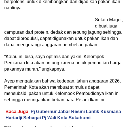
berpotensi untuk dikembangkan dan dijadikan pakan ikan
nantinya.
Selain Magot,
dibuat juga
campuran dari protein, dedak dan tepung jagung sehingga
dapat diproduksi, dapat digunakan untuk pakan ikan dan
dapat mengurangi anggaran pembelian pakan.
“Kalau ini bisa, saya optimis dan yakin, Kelompok
Perikanan kita akan untung karena untuk pembelian harga
pakannya murah,” ungkapnya.
Ayep mengatakan bahwa kedepan, tahun anggaran 2026,
Pemerintah Kota akan membuat stimulus dapat
mensubsidi pakan untuk Kelompok Pembudidaya Ikan ini
sehingga meringankan beban para Petani Ikan ini.
Baca Juga
Pj Gubernur Jabar Resmi Lantik Kusmana
Hartadji Sebagai Pj Wali Kota Sukabumi