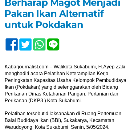
Berharap Magot Menjadi
Pakan Ikan Alternatif
untuk Pokdakan
Kabarjournalist.com – Walikota Sukabumi, H.Ayep Zaki
menghadiri acara Pelatihan Keterampilan Kerja
Peningkatan Kapasitas Usaha Kelompok Pembudidaya
Ikan (Pokdakan) yang diselenggarakan oleh Bidang
Perikanan Dinas Ketahanan Pangan, Pertanian dan
Perikanan (DKP3 ) Kota Sukabumi.
Pelatihan tersebut dilaksanakan di Ruang Pertemuan
Balai Budidaya Ikan (BBI), Sukakarya, Kecamatan
Warudoyong, Kota Sukabumi. Senin, 5/05/2024.