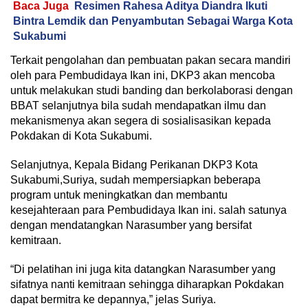
Baca Juga
Resimen Rahesa Aditya Diandra Ikuti
Bintra Lemdik dan Penyambutan Sebagai Warga Kota
Sukabumi
Terkait pengolahan dan pembuatan pakan secara mandiri
oleh para Pembudidaya Ikan ini, DKP3 akan mencoba
untuk melakukan studi banding dan berkolaborasi dengan
BBAT selanjutnya bila sudah mendapatkan ilmu dan
mekanismenya akan segera di sosialisasikan kepada
Pokdakan di Kota Sukabumi.
Selanjutnya, Kepala Bidang Perikanan DKP3 Kota
Sukabumi,Suriya, sudah mempersiapkan beberapa
program untuk meningkatkan dan membantu
kesejahteraan para Pembudidaya Ikan ini. salah satunya
dengan mendatangkan Narasumber yang bersifat
kemitraan.
“Di pelatihan ini juga kita datangkan Narasumber yang
sifatnya nanti kemitraan sehingga diharapkan Pokdakan
dapat bermitra ke depannya,” jelas Suriya.