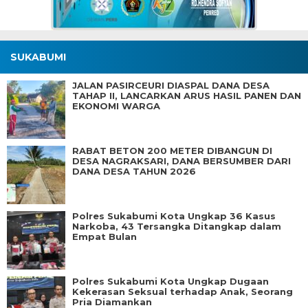
SUKABUMI
JALAN PASIRCEURI DIASPAL DANA DESA
TAHAP II, LANCARKAN ARUS HASIL PANEN DAN
EKONOMI WARGA
RABAT BETON 200 METER DIBANGUN DI
DESA NAGRAKSARI, DANA BERSUMBER DARI
DANA DESA TAHUN 2026
Polres Sukabumi Kota Ungkap 36 Kasus
Narkoba, 43 Tersangka Ditangkap dalam
Empat Bulan
Polres Sukabumi Kota Ungkap Dugaan
Kekerasan Seksual terhadap Anak, Seorang
Pria Diamankan