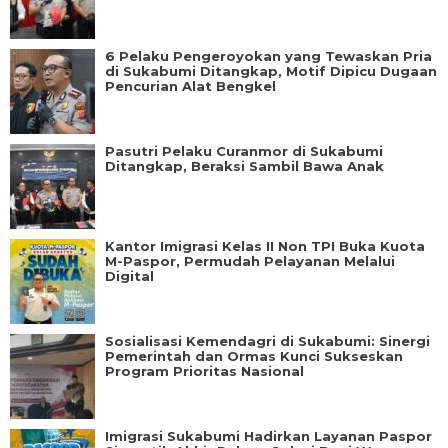
6 Pelaku Pengeroyokan yang Tewaskan Pria
di Sukabumi Ditangkap, Motif Dipicu Dugaan
Pencurian Alat Bengkel
Pasutri Pelaku Curanmor di Sukabumi
Ditangkap, Beraksi Sambil Bawa Anak
Kantor Imigrasi Kelas II Non TPI Buka Kuota
M-Paspor, Permudah Pelayanan Melalui
Digital
Sosialisasi Kemendagri di Sukabumi: Sinergi
Pemerintah dan Ormas Kunci Sukseskan
Program Prioritas Nasional
Imigrasi Sukabumi Hadirkan Layanan Paspor