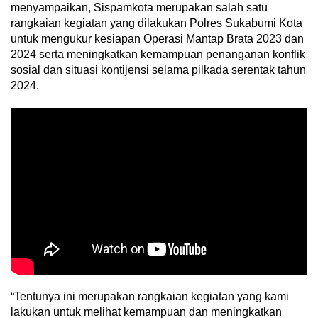
menyampaikan, Sispamkota merupakan salah satu
rangkaian kegiatan yang dilakukan Polres Sukabumi Kota
untuk mengukur kesiapan Operasi Mantap Brata 2023 dan
2024 serta meningkatkan kemampuan penanganan konflik
sosial dan situasi kontijensi selama pilkada serentak tahun
2024.
“Tentunya ini merupakan rangkaian kegiatan yang kami
lakukan untuk melihat kemampuan dan meningkatkan