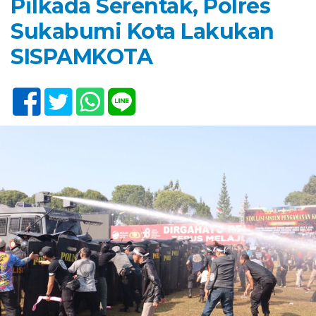
Pilkada Serentak, Polres
Sukabumi Kota Lakukan
SISPAMKOTA