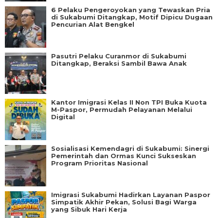
6 Pelaku Pengeroyokan yang Tewaskan Pria
di Sukabumi Ditangkap, Motif Dipicu Dugaan
Pencurian Alat Bengkel
Pasutri Pelaku Curanmor di Sukabumi
Ditangkap, Beraksi Sambil Bawa Anak
Kantor Imigrasi Kelas II Non TPI Buka Kuota
M-Paspor, Permudah Pelayanan Melalui
Digital
Sosialisasi Kemendagri di Sukabumi: Sinergi
Pemerintah dan Ormas Kunci Sukseskan
Program Prioritas Nasional
Imigrasi Sukabumi Hadirkan Layanan Paspor
Simpatik Akhir Pekan, Solusi Bagi Warga
yang Sibuk Hari Kerja