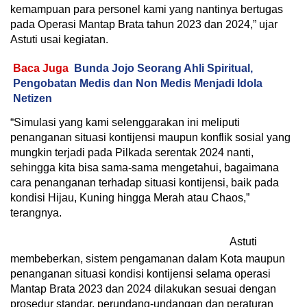
kemampuan para personel kami yang nantinya bertugas
pada Operasi Mantap Brata tahun 2023 dan 2024,” ujar
Astuti usai kegiatan.
Baca Juga
Bunda Jojo Seorang Ahli Spiritual,
Pengobatan Medis dan Non Medis Menjadi Idola
Netizen
“Simulasi yang kami selenggarakan ini meliputi
penanganan situasi kontijensi maupun konflik sosial yang
mungkin terjadi pada Pilkada serentak 2024 nanti,
sehingga kita bisa sama-sama mengetahui, bagaimana
cara penanganan terhadap situasi kontijensi, baik pada
kondisi Hijau, Kuning hingga Merah atau Chaos,”
terangnya.
Astuti
membeberkan, sistem pengamanan dalam Kota maupun
penanganan situasi kondisi kontijensi selama operasi
Mantap Brata 2023 dan 2024 dilakukan sesuai dengan
prosedur standar, perundang-undangan dan peraturan