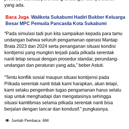
yang ada.
Baca Juga
Walikota Sukabumi Hadiri Bukber Keluarga
Besar MPC Pemuda Pancasila Kota Sukabumi
“Pada simulasi tadi pun kita sampaikan kepada para tamu
undangan bahwa seluruh pengamanan operasi Mantap
Brata 2023 dan 2024 serta penanganan situasi kondisi
kontijensi yang mungkin terjadi pada pilkada serentak
nanti tetap sesuai dengan prosedur standar, perundang-
undangan dan peraturan yang ada,” beber Astuti.
“Tentu konflik sosial maupun situasi kontijensi pada
Pilkada serentak nanti tidak kami harapkan, akan tetapi,
kami selaku pengemban tugas pengamanan harus selalu
siap untuk menghadapi dan mengatasinya sehingga
situasi kamtibmas selama pilkada serentak nanti bisa
berjalan dengan lancar dan kondusif.” pungkasnya.
Jumlah Pembaca:
684