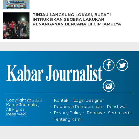
TINJAU LANGSUNG LOKASI, BUPATI
INTRUKSIKAN SEGERA LAKUKAN
PENANGANAN BENCANA DI CIPTAMULYA
Copyright @ 2026
Kontak
Login Designer
Kabar Journalist,
Pedoman Pemberitaan
Peristiwa
All Rights
Privacy Policy
Redaksi
Serba-serbi
Reserved
Tentang Kami