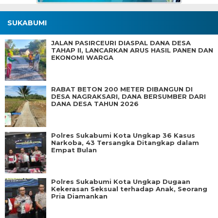
SUKABUMI
JALAN PASIRCEURI DIASPAL DANA DESA
TAHAP II, LANCARKAN ARUS HASIL PANEN DAN
EKONOMI WARGA
RABAT BETON 200 METER DIBANGUN DI
DESA NAGRAKSARI, DANA BERSUMBER DARI
DANA DESA TAHUN 2026
Polres Sukabumi Kota Ungkap 36 Kasus
Narkoba, 43 Tersangka Ditangkap dalam
Empat Bulan
Polres Sukabumi Kota Ungkap Dugaan
Kekerasan Seksual terhadap Anak, Seorang
Pria Diamankan