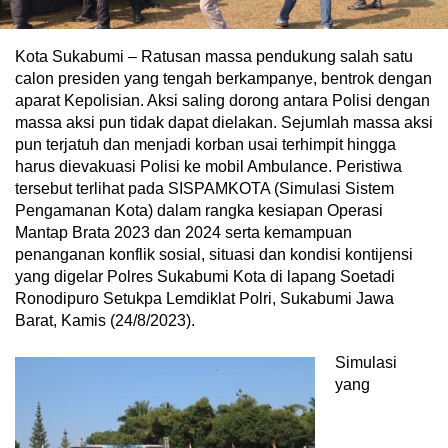
Kota Sukabumi – Ratusan massa pendukung salah satu
calon presiden yang tengah berkampanye, bentrok dengan
aparat Kepolisian. Aksi saling dorong antara Polisi dengan
massa aksi pun tidak dapat dielakan. Sejumlah massa aksi
pun terjatuh dan menjadi korban usai terhimpit hingga
harus dievakuasi Polisi ke mobil Ambulance. Peristiwa
tersebut terlihat pada SISPAMKOTA (Simulasi Sistem
Pengamanan Kota) dalam rangka kesiapan Operasi
Mantap Brata 2023 dan 2024 serta kemampuan
penanganan konflik sosial, situasi dan kondisi kontijensi
yang digelar Polres Sukabumi Kota di lapang Soetadi
Ronodipuro Setukpa Lemdiklat Polri, Sukabumi Jawa
Barat, Kamis (24/8/2023).
Simulasi
yang