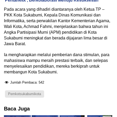
Pentahelix , Berkolaborasi Menuju Kesuksesan
Pada acara yang dihadiri diantaranya oleh Ketua TP –
PKK Kota Sukabumi, Kepala Dinas Komunikasi dan
Informatika, serta perwakilan Kantor Kementerian Agama,
Wali Kota, Achmad Fahmi, menjelaskan bahwa tahun ini
Angka Partisipasi Murni (APM) pendidikan di Kota
Sukabumi meningkat dan berada dijajaran lima besar di
Jawa Barat.
Ia mengharapkan melalui pemberian dana stimulan, para
mahasiswa mampu meraih prestasi terbaik, dan selepas
menyelesaikan pendidikan, mereka berkiprah untuk
membangun Kota Sukabumi.
Jumlah Pembaca:
542
Pemkotsukabumikota
Baca Juga