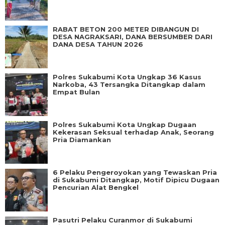
RABAT BETON 200 METER DIBANGUN DI
DESA NAGRAKSARI, DANA BERSUMBER DARI
DANA DESA TAHUN 2026
Polres Sukabumi Kota Ungkap 36 Kasus
Narkoba, 43 Tersangka Ditangkap dalam
Empat Bulan
Polres Sukabumi Kota Ungkap Dugaan
Kekerasan Seksual terhadap Anak, Seorang
Pria Diamankan
6 Pelaku Pengeroyokan yang Tewaskan Pria
di Sukabumi Ditangkap, Motif Dipicu Dugaan
Pencurian Alat Bengkel
Pasutri Pelaku Curanmor di Sukabumi