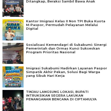
Ditangkap, Beraksi Sambil Bawa Anak
Kantor Imigrasi Kelas II Non TPI Buka Kuota
M-Paspor, Permudah Pelayanan Melalui
Digital
Sosialisasi Kemendagri di Sukabumi: Sinergi
Pemerintah dan Ormas Kunci Sukseskan
Program Prioritas Nasional
Imigrasi Sukabumi Hadirkan Layanan Paspor
Simpatik Akhir Pekan, Solusi Bagi Warga
yang Sibuk Hari Kerja
TINJAU LANGSUNG LOKASI, BUPATI
INTRUKSIKAN SEGERA LAKUKAN
PENANGANAN BENCANA DI CIPTAMULYA