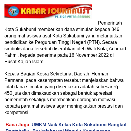
Pemerintah
Kota Sukabumi memberikan dana stimulan kepada 346
orang mahasiswa asal Kota Sukabumi yang melanjutkan
pendidikan ke Perguruan Tinggi Negeri (PTN). Secara
simbolis dana tersebut diserahkan oleh Wali Kota, Achmad
Fahmi, kepada penerima pada 16 November 2022 di
Pusat Kajian Islam.
Kepala Bagian Kesra Sekretariat Daerah, Herman
Permana, pada kesempatan tersebut menjelaskan bahwa
total dana stimulan yang disediakan adalah sebesar Rp.
450 juta dan dimaksudkan sebagai bentuk apresiasi
pemerintah sekaligus memberikan dorongan motivasi
kepada para mahasiswa agar meningkatkan prestasi dan
kompetensi.
Baca Juga
UMKM Naik Kelas Kota Sukabumi Rangkul