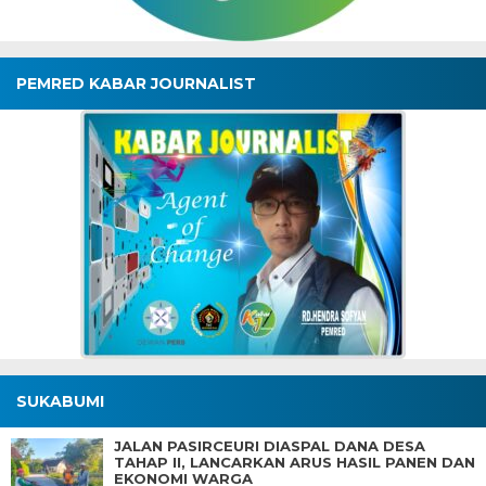
PEMRED KABAR JOURNALIST
SUKABUMI
JALAN PASIRCEURI DIASPAL DANA DESA
TAHAP II, LANCARKAN ARUS HASIL PANEN DAN
EKONOMI WARGA