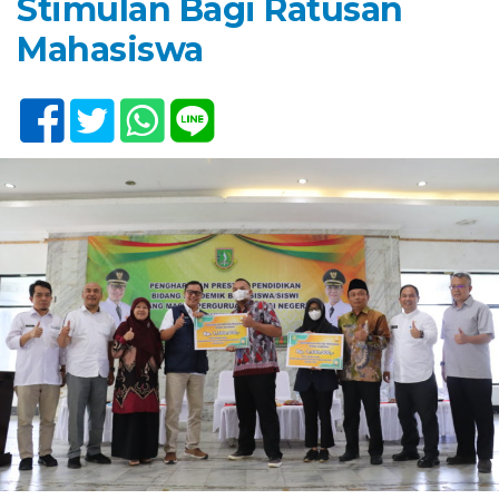
Stimulan Bagi Ratusan
Mahasiswa