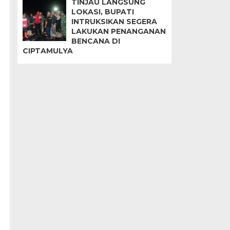
TINJAU LANGSUNG
LOKASI, BUPATI
INTRUKSIKAN SEGERA
LAKUKAN PENANGANAN
BENCANA DI
CIPTAMULYA