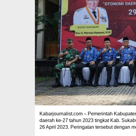
Kabarjournalist.com – Pemerintah Kabupate
daerah ke-27 tahun 2023 tingkat Kab. Sukabu
26 April 2023. Peringatan tersebut dengan