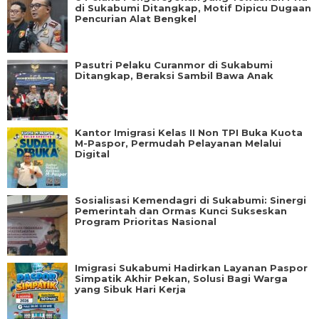
di Sukabumi Ditangkap, Motif Dipicu Dugaan
Pencurian Alat Bengkel
Pasutri Pelaku Curanmor di Sukabumi
Ditangkap, Beraksi Sambil Bawa Anak
Kantor Imigrasi Kelas II Non TPI Buka Kuota
M-Paspor, Permudah Pelayanan Melalui
Digital
Sosialisasi Kemendagri di Sukabumi: Sinergi
Pemerintah dan Ormas Kunci Sukseskan
Program Prioritas Nasional
Imigrasi Sukabumi Hadirkan Layanan Paspor
Simpatik Akhir Pekan, Solusi Bagi Warga
yang Sibuk Hari Kerja