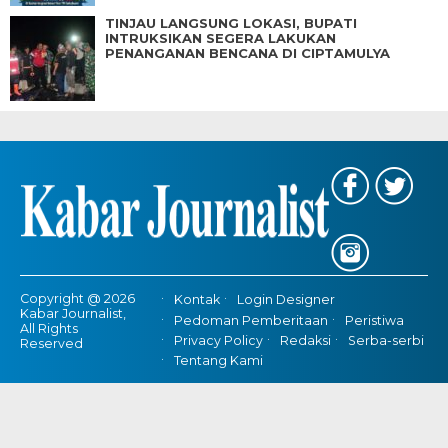
TINJAU LANGSUNG LOKASI, BUPATI
INTRUKSIKAN SEGERA LAKUKAN
PENANGANAN BENCANA DI CIPTAMULYA
Copyright @ 2026
Kontak
Login Designer
Kabar Journalist,
Pedoman Pemberitaan
Peristiwa
All Rights
Privacy Policy
Redaksi
Serba-serbi
Reserved
Tentang Kami