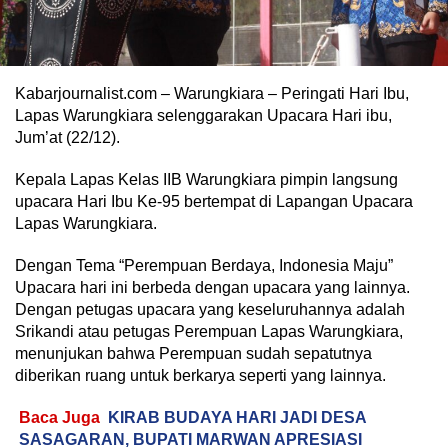
Kabarjournalist.com – Warungkiara – Peringati Hari Ibu,
Lapas Warungkiara selenggarakan Upacara Hari ibu,
Jum’at (22/12).
Kepala Lapas Kelas IIB Warungkiara pimpin langsung
upacara Hari Ibu Ke-95 bertempat di Lapangan Upacara
Lapas Warungkiara.
Dengan Tema “Perempuan Berdaya, Indonesia Maju”
Upacara hari ini berbeda dengan upacara yang lainnya.
Dengan petugas upacara yang keseluruhannya adalah
Srikandi atau petugas Perempuan Lapas Warungkiara,
menunjukan bahwa Perempuan sudah sepatutnya
diberikan ruang untuk berkarya seperti yang lainnya.
Baca Juga
KIRAB BUDAYA HARI JADI DESA
SASAGARAN, BUPATI MARWAN APRESIASI