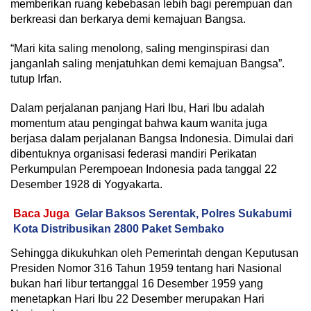
memberikan ruang kebebasan lebih bagi perempuan dan
berkreasi dan berkarya demi kemajuan Bangsa.
“Mari kita saling menolong, saling menginspirasi dan
janganlah saling menjatuhkan demi kemajuan Bangsa”.
tutup Irfan.
Dalam perjalanan panjang Hari Ibu, Hari Ibu adalah
momentum atau pengingat bahwa kaum wanita juga
berjasa dalam perjalanan Bangsa Indonesia. Dimulai dari
dibentuknya organisasi federasi mandiri Perikatan
Perkumpulan Perempoean Indonesia pada tanggal 22
Desember 1928 di Yogyakarta.
Baca Juga
Gelar Baksos Serentak, Polres Sukabumi
Kota Distribusikan 2800 Paket Sembako
Sehingga dikukuhkan oleh Pemerintah dengan Keputusan
Presiden Nomor 316 Tahun 1959 tentang hari Nasional
bukan hari libur tertanggal 16 Desember 1959 yang
menetapkan Hari Ibu 22 Desember merupakan Hari