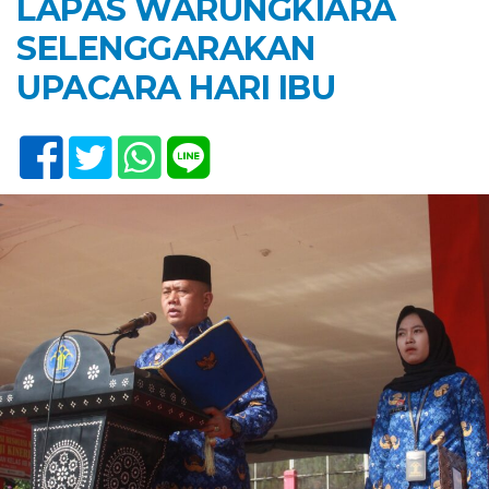
LAPAS WARUNGKIARA
SELENGGARAKAN
UPACARA HARI IBU