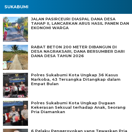
SUKABUMI
JALAN PASIRCEURI DIASPAL DANA DESA
TAHAP II, LANCARKAN ARUS HASIL PANEN DAN
EKONOMI WARGA
RABAT BETON 200 METER DIBANGUN DI
DESA NAGRAKSARI, DANA BERSUMBER DARI
DANA DESA TAHUN 2026
Polres Sukabumi Kota Ungkap 36 Kasus
Narkoba, 43 Tersangka Ditangkap dalam
Empat Bulan
Polres Sukabumi Kota Ungkap Dugaan
Kekerasan Seksual terhadap Anak, Seorang
Pria Diamankan
6 Pelaku Pengeroyokan yang Tewaskan Pria