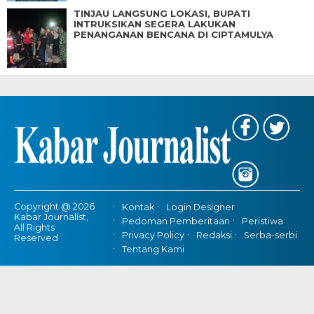
TINJAU LANGSUNG LOKASI, BUPATI
INTRUKSIKAN SEGERA LAKUKAN
PENANGANAN BENCANA DI CIPTAMULYA
Copyright @ 2026
Kontak
Login Designer
Kabar Journalist,
Pedoman Pemberitaan
Peristiwa
All Rights
Privacy Policy
Redaksi
Serba-serbi
Reserved
Tentang Kami