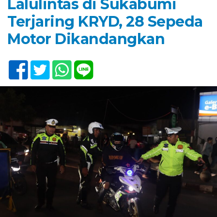
Lalulintas di Sukabumi
Terjaring KRYD, 28 Sepeda
Motor Dikandangkan