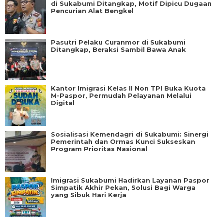
di Sukabumi Ditangkap, Motif Dipicu Dugaan
Pencurian Alat Bengkel
Pasutri Pelaku Curanmor di Sukabumi
Ditangkap, Beraksi Sambil Bawa Anak
Kantor Imigrasi Kelas II Non TPI Buka Kuota
M-Paspor, Permudah Pelayanan Melalui
Digital
Sosialisasi Kemendagri di Sukabumi: Sinergi
Pemerintah dan Ormas Kunci Sukseskan
Program Prioritas Nasional
Imigrasi Sukabumi Hadirkan Layanan Paspor
Simpatik Akhir Pekan, Solusi Bagi Warga
yang Sibuk Hari Kerja