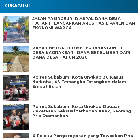
SUKABUMI
JALAN PASIRCEURI DIASPAL DANA DESA
TAHAP II, LANCARKAN ARUS HASIL PANEN DAN
EKONOMI WARGA
RABAT BETON 200 METER DIBANGUN DI
DESA NAGRAKSARI, DANA BERSUMBER DARI
DANA DESA TAHUN 2026
Polres Sukabumi Kota Ungkap 36 Kasus
Narkoba, 43 Tersangka Ditangkap dalam
Empat Bulan
Polres Sukabumi Kota Ungkap Dugaan
Kekerasan Seksual terhadap Anak, Seorang
Pria Diamankan
6 Pelaku Pengeroyokan yang Tewaskan Pria