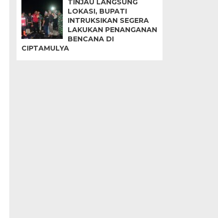
TINJAU LANGSUNG
LOKASI, BUPATI
INTRUKSIKAN SEGERA
LAKUKAN PENANGANAN
BENCANA DI
CIPTAMULYA