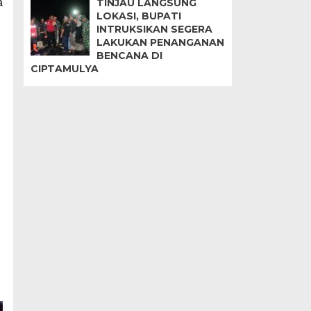
a
TINJAU LANGSUNG
LOKASI, BUPATI
INTRUKSIKAN SEGERA
LAKUKAN PENANGANAN
BENCANA DI
CIPTAMULYA