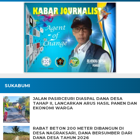
SUKABUMI
JALAN PASIRCEURI DIASPAL DANA DESA
TAHAP II, LANCARKAN ARUS HASIL PANEN DAN
EKONOMI WARGA
RABAT BETON 200 METER DIBANGUN DI
DESA NAGRAKSARI, DANA BERSUMBER DARI
DANA DESA TAHUN 2026