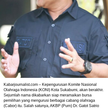
Kabarjournalist.com – Kepengurusan Komite Nasional
Olahraga Indonesia (KONI) Kota Sukabumi, akan berakhir.
Sejumlah nama dikabarkan siap meramaikan bursa
pemilihan yang mengurusi berbagai cabang olahraga
(Cabor) itu. Salah satunya, AKBP (Purn) Dr. Gatot Satrio