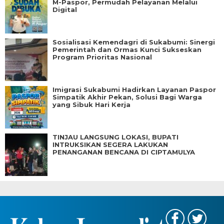
M-Paspor, Permudah Pelayanan Melalui
Digital
Sosialisasi Kemendagri di Sukabumi: Sinergi
Pemerintah dan Ormas Kunci Sukseskan
Program Prioritas Nasional
Imigrasi Sukabumi Hadirkan Layanan Paspor
Simpatik Akhir Pekan, Solusi Bagi Warga
yang Sibuk Hari Kerja
TINJAU LANGSUNG LOKASI, BUPATI
INTRUKSIKAN SEGERA LAKUKAN
PENANGANAN BENCANA DI CIPTAMULYA