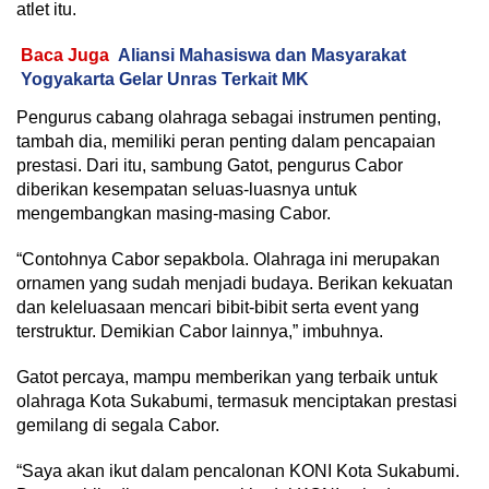
atlet itu.
Baca Juga
Aliansi Mahasiswa dan Masyarakat
Yogyakarta Gelar Unras Terkait MK
Pengurus cabang olahraga sebagai instrumen penting,
tambah dia, memiliki peran penting dalam pencapaian
prestasi. Dari itu, sambung Gatot, pengurus Cabor
diberikan kesempatan seluas-luasnya untuk
mengembangkan masing-masing Cabor.
“Contohnya Cabor sepakbola. Olahraga ini merupakan
ornamen yang sudah menjadi budaya. Berikan kekuatan
dan keleluasaan mencari bibit-bibit serta event yang
terstruktur. Demikian Cabor lainnya,” imbuhnya.
Gatot percaya, mampu memberikan yang terbaik untuk
olahraga Kota Sukabumi, termasuk menciptakan prestasi
gemilang di segala Cabor.
“Saya akan ikut dalam pencalonan KONI Kota Sukabumi.