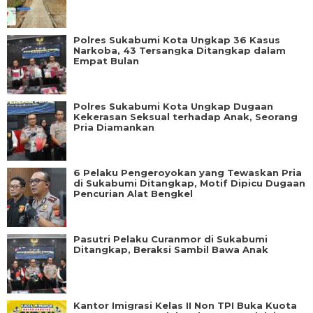
Polres Sukabumi Kota Ungkap 36 Kasus
Narkoba, 43 Tersangka Ditangkap dalam
Empat Bulan
Polres Sukabumi Kota Ungkap Dugaan
Kekerasan Seksual terhadap Anak, Seorang
Pria Diamankan
6 Pelaku Pengeroyokan yang Tewaskan Pria
di Sukabumi Ditangkap, Motif Dipicu Dugaan
Pencurian Alat Bengkel
Pasutri Pelaku Curanmor di Sukabumi
Ditangkap, Beraksi Sambil Bawa Anak
Kantor Imigrasi Kelas II Non TPI Buka Kuota