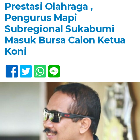
Prestasi Olahraga ,
Pengurus Mapi
Subregional Sukabumi
Masuk Bursa Calon Ketua
Koni