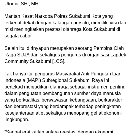
Utomo, SH., MH.
Mantan Kasat Narkoba Polres Sukabumi Kota yang
terkenal dekat dengan kalangan pers itu, memiliki visi dan
misi meningkatkan prestasi olahraga Kota Sukabumi di
segala cabor.
Selain itu, dirinyapun merupakan seorang Pembina Olah
Raga SUJA dan sekaligus pengurus di organisasi Lapdek
Community Sukabumi [LCS].
Tak hanya itu, pengurus Masyarakat Anti Pungutan Liar
Indonesia (MAPI) Subregional Sukabumi Raya ini
bertekad menjadikan olahraga sebagai instrumen penting
dalam penguatan pembangunan sumber daya manusia
yang berkualitas, berwawasan kebangsaan, berkarakter
dan berprestasi yang berdampak terhadap peningkatan
kesejahteraan atlet sekaligus menopang geliat ekonomi
lingkungan.
”Sangat erat kaitan antara prestasi dengan ekonomi.