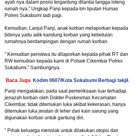
ayah nya dalam posisi tergantung dilantai tangga loteng
rumah nya,” Ungkap Panji kepada tim liputan Humas
Polres Sukabumi tadi pagi.
Kemudian, Lanjut Panji, anak korban melaporkan kepada
bibinya yaitu adik kandung korban yang kebetulan
rumahnya berdampingan dengan rumah korban.
” Kemudian peristiwa itu dilaporkan kepada pihak RT dan
RW kemudian kepada kami di Polsek Cikembar Polres
Sukabumi,” Sambungnya.
Baca Juga
Kodim 0607/Kota Sukabumi Berbagi takjil.
Panji mengatakan, pada saat pemeriksaan luar terhadap
jenazah korban oleh Dokter Puskesmas Kecamatan
Cikembar, tidak ditemukan luka akibat kekerasan, hanya
ditemukan luka jeratan di leher dari kain sarung yang
digunakan korban untuk gantung diri.
” Pihak keluarga menolak untuk dilakukan otopsi dan