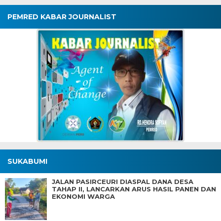
PEMRED KABAR JOURNALIST
SUKABUMI
JALAN PASIRCEURI DIASPAL DANA DESA
TAHAP II, LANCARKAN ARUS HASIL PANEN DAN
EKONOMI WARGA