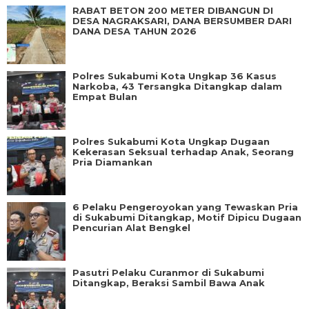
RABAT BETON 200 METER DIBANGUN DI
DESA NAGRAKSARI, DANA BERSUMBER DARI
DANA DESA TAHUN 2026
Polres Sukabumi Kota Ungkap 36 Kasus
Narkoba, 43 Tersangka Ditangkap dalam
Empat Bulan
Polres Sukabumi Kota Ungkap Dugaan
Kekerasan Seksual terhadap Anak, Seorang
Pria Diamankan
6 Pelaku Pengeroyokan yang Tewaskan Pria
di Sukabumi Ditangkap, Motif Dipicu Dugaan
Pencurian Alat Bengkel
Pasutri Pelaku Curanmor di Sukabumi
Ditangkap, Beraksi Sambil Bawa Anak