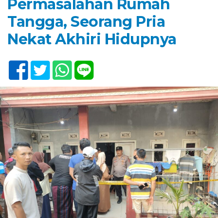
Permasalahan Rumah
Tangga, Seorang Pria
Nekat Akhiri Hidupnya