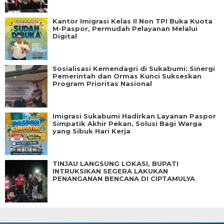
Kantor Imigrasi Kelas II Non TPI Buka Kuota
M-Paspor, Permudah Pelayanan Melalui
Digital
Sosialisasi Kemendagri di Sukabumi: Sinergi
Pemerintah dan Ormas Kunci Sukseskan
Program Prioritas Nasional
Imigrasi Sukabumi Hadirkan Layanan Paspor
Simpatik Akhir Pekan, Solusi Bagi Warga
yang Sibuk Hari Kerja
TINJAU LANGSUNG LOKASI, BUPATI
INTRUKSIKAN SEGERA LAKUKAN
PENANGANAN BENCANA DI CIPTAMULYA