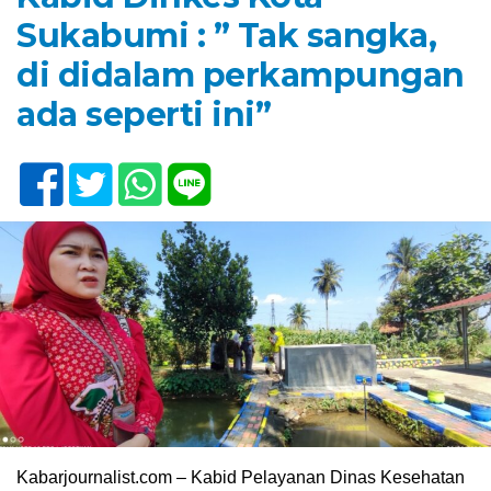
Sukabumi : ” Tak sangka,
di didalam perkampungan
ada seperti ini”
Kabarjournalist.com – Kabid Pelayanan Dinas Kesehatan