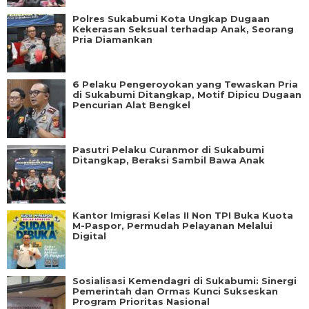
Polres Sukabumi Kota Ungkap Dugaan
Kekerasan Seksual terhadap Anak, Seorang
Pria Diamankan
6 Pelaku Pengeroyokan yang Tewaskan Pria
di Sukabumi Ditangkap, Motif Dipicu Dugaan
Pencurian Alat Bengkel
Pasutri Pelaku Curanmor di Sukabumi
Ditangkap, Beraksi Sambil Bawa Anak
Kantor Imigrasi Kelas II Non TPI Buka Kuota
M-Paspor, Permudah Pelayanan Melalui
Digital
Sosialisasi Kemendagri di Sukabumi: Sinergi
Pemerintah dan Ormas Kunci Sukseskan
Program Prioritas Nasional