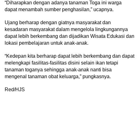
“Diharapkan dengan adanya tanaman Toga ini warga
dapat menambah sumber penghasilan,” ucapnya.
Ujang berharap dengan giatnya masyarakat dan
kesadaran masyarakat dalam mengelola lingkungannya
dapat lebih berkembang dan dijadikan Wisata Edukasi dan
lokasi pembelajaran untuk anak-anak.
“Kedepan kita berharap dapat lebih berkembang dan dapat
melengkapi fasilitas-fasilitas disini selain ikan tetapi
tanaman toganya sehingga anak-anak nanti bisa
mengenal tanaman obat keluarga,” pungkasnya.
Red/HJS