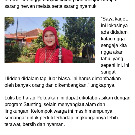
sarang hewan melata serta sarang nyamuk.
“Saya kaget,
ini lokasinya
ada didalam,
kalau ngga
sengaja kita
ngga akan
tahu, yang
seperti ini. Ini
sangat
Hidden didalam tapi luar biasa. Ini harus dimanfaatkan
oleh banyak orang dan dikembangkan,” ungkapnya.
Lulis berharap Pokdakan ini dapat dikolaborasikan dengan
program Stunting, selain menyangkut alam dan
lingkungan, Kelompok warga ini masih mempunyai
semangat untuk peduli terhadap lingkungannya lebih
terawat, bersih dan nyaman.