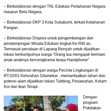
– Berkolaborasi dengan TNI, Edukasi Pertahanan Negara
maupun Bela Negara.
– Berkolaborasi DKP 3 Kota Sukabumi, terkait Ketahanan
Pangan.
– Berkolaborasi Dispora untuk pengembangan dan
pendampingan Wisata Edukasi tingkat Ke RW an.
Termasuk penataan di Lapang Renyah untuk dijadikan
lokasi berkumpulnya warga “Orang tua mengajak bermain
anak-anaknya bercengkrama tanpa Handphone”
– Berkolaborasi dengan warga Pecinta Lingkungan di
RT.02/01 Kelurahan Situmekar , memanfaatkan lahan dan
potensi alam dijadikan lokasi Tubbing, Pesawahan, Kolam
Koi dan Ikan Terapi.
Dengan
program
Pokdakan