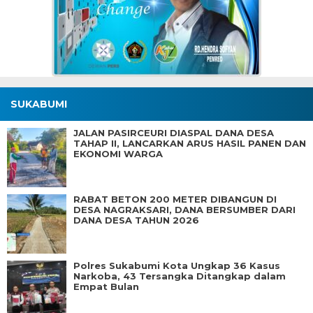
SUKABUMI
JALAN PASIRCEURI DIASPAL DANA DESA
TAHAP II, LANCARKAN ARUS HASIL PANEN DAN
EKONOMI WARGA
RABAT BETON 200 METER DIBANGUN DI
DESA NAGRAKSARI, DANA BERSUMBER DARI
DANA DESA TAHUN 2026
Polres Sukabumi Kota Ungkap 36 Kasus
Narkoba, 43 Tersangka Ditangkap dalam
Empat Bulan