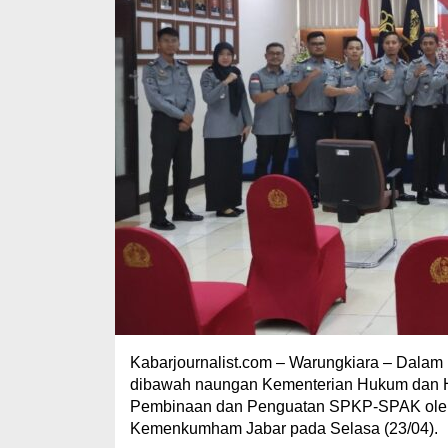
Kabarjournalist.com – Warungkiara – Dalam 
dibawah naungan Kementerian Hukum dan H
Pembinaan dan Penguatan SPKP-SPAK oleh 
Kemenkumham Jabar pada Selasa (23/04).