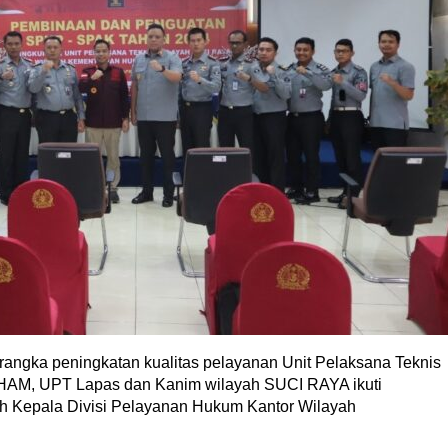
rangka peningkatan kualitas pelayanan Unit Pelaksana Teknis
AM, UPT Lapas dan Kanim wilayah SUCI RAYA ikuti
Kepala Divisi Pelayanan Hukum Kantor Wilayah