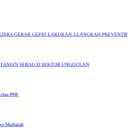
IARA GERAK CEPAT LAKUKAN 3 LANGKAH PREVENTIF
RTANIAN SEBAGAI SEKTOR UNGGULAN
Ketua PPK
swa Madrasah