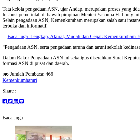
Tata kelola pengadaan ASN, ujar Andap, merupakan proses yang tid
Instansi pemerintah di bawah pimpinan Menteri Yasonna H. Laoly 
Selain pengadaan ASN, Kemenkumham merupakan salah satu instansi
terbuka dan informatif.
Baca Juga
Lengkap, Akurat, Mudah dan Cepat: Kemenkumham Jab
“Pengadaan ASN, serta pengadaan taruna dan taruni sekolah kedinasan
Dalam Rakor Pengadaan ASN ini sekaligus diserahkan Surat Keputus
formasi ASN di pusat dan daerah.
Jumlah Pembaca:
466
Kemenkumhamri
Share :
Baca Juga