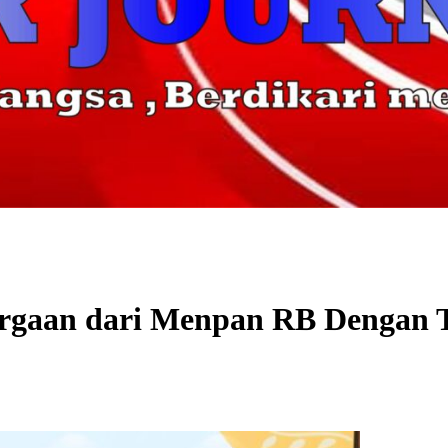
aan dari Menpan RB Dengan T