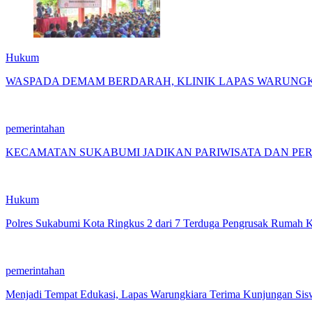
Hukum
WASPADA DEMAM BERDARAH, KLINIK LAPAS WARUNGK
pemerintahan
KECAMATAN SUKABUMI JADIKAN PARIWISATA DAN PE
Hukum
Polres Sukabumi Kota Ringkus 2 dari 7 Terduga Pengrusak Rumah 
pemerintahan
Menjadi Tempat Edukasi, Lapas Warungkiara Terima Kunjungan Si