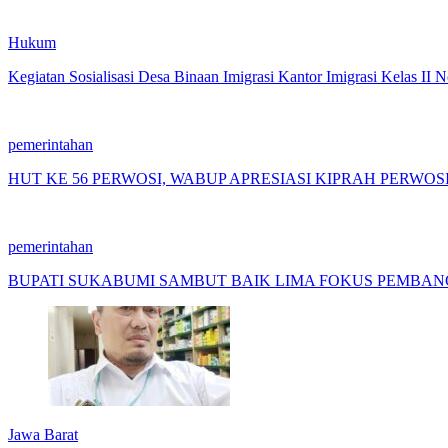
Hukum
Kegiatan Sosialisasi Desa Binaan Imigrasi Kantor Imigrasi Kelas II
pemerintahan
HUT KE 56 PERWOSI, WABUP APRESIASI KIPRAH PERW
pemerintahan
BUPATI SUKABUMI SAMBUT BAIK LIMA FOKUS PEMBA
Jawa Barat