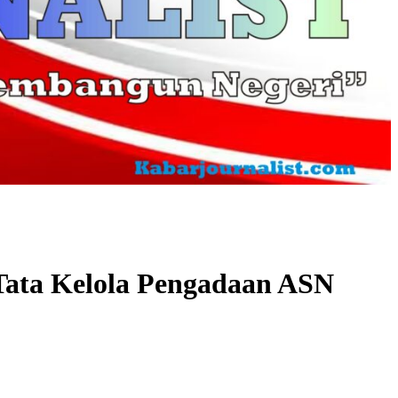
ata Kelola Pengadaan ASN